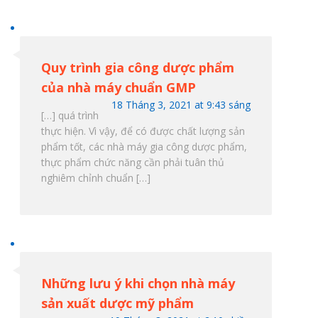
Quy trình gia công dược phẩm
của nhà máy chuẩn GMP
18 Tháng 3, 2021 at 9:43 sáng
[…] quá trình
thực hiện. Vì vậy, để có được chất lượng sản
phẩm tốt, các nhà máy gia công dược phẩm,
thực phẩm chức năng cần phải tuân thủ
nghiêm chỉnh chuẩn […]
Những lưu ý khi chọn nhà máy
sản xuất dược mỹ phẩm