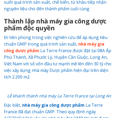
suốt quá trình sản xuất, chế biến, từ khâu tiếp nhận
nguyên liệu cho đến thành phẩm cuối cùng.
Thành lập nhà máy gia công dược
phẩm độc quyền
Đi tiên phong trong việc nghiên cứu để áp dụng tiêu
chuẩn GMP trong quá trình sản xuất,
nhà máy gia
công dược phẩm
La Terre France được đặt tại 08A Ấp
Phú Thành, Xã Phước Lý, Huyện Cần Giuộc, Long An,
Việt Nam với số vốn đầu tư mạnh mẽ lên đến 30 tỷ cho
việc xây dựng nhà máy Dược phẩm hiện đại trên diện
tích 2.200 m2.
Lễ khánh thành nhà máy La Terre France tại Long An
Đặc biệt,
nhà máy gia công dược phẩm
La Terre
France đã đạt chuẩn GMP. Theo quy định ngày