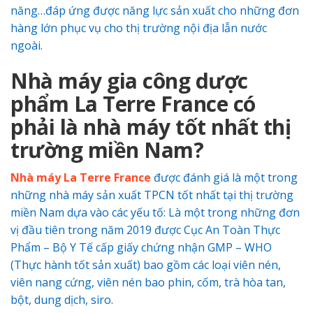
năng…đáp ứng được năng lực sản xuất cho những đơn
hàng lớn phục vụ cho thị trường nội địa lẫn nước
ngoài.
Nhà máy gia công dược
phẩm La Terre France có
phải là nhà máy tốt nhất thị
trường miền Nam?
Nhà máy La Terre France
được đánh giá là một trong
những nhà máy sản xuất TPCN tốt nhất tại thị trường
miền Nam dựa vào các yếu tố: Là một trong những đơn
vị đầu tiên trong năm 2019 được Cục An Toàn Thực
Phẩm – Bộ Y Tế cấp giấy chứng nhận GMP – WHO
(Thực hành tốt sản xuất) bao gồm các loại viên nén,
viên nang cứng, viên nén bao phin, cốm, trà hòa tan,
bột, dung dịch, siro.