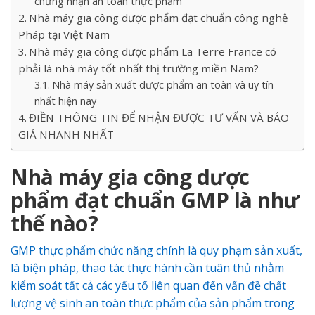
chứng nhận an toàn thực phẩm
Nhà máy gia công dược phẩm đạt chuẩn công nghệ
Pháp tại Việt Nam
Nhà máy gia công dược phẩm La Terre France có
phải là nhà máy tốt nhất thị trường miền Nam?
Nhà máy sản xuất dược phẩm an toàn và uy tín
nhất hiện nay
ĐIỀN THÔNG TIN ĐỂ NHẬN ĐƯỢC TƯ VẤN VÀ BÁO
GIÁ NHANH NHẤT
Nhà máy gia công dược
phẩm đạt chuẩn GMP là như
thế nào?
GMP thực phẩm chức năng chính là quy phạm sản xuất,
là biện pháp, thao tác thực hành cần tuân thủ nhằm
kiểm soát tất cả các yếu tố liên quan đến vấn đề chất
lượng vệ sinh an toàn thực phẩm của sản phẩm trong