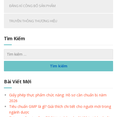
ĐĂNG KÍ CÔNG BỐ SẢN PHẨM
TRUYỀN THÔNG THƯƠNG HIỆU
Tìm Kiếm
Bài Viết Mới
Giấy phép thực phẩm chức năng: Hồ sơ cần chuẩn bị năm
2026
Tiêu chuẩn GMP là gì? Giải thích chi tiết cho người mới trong
ngành dược