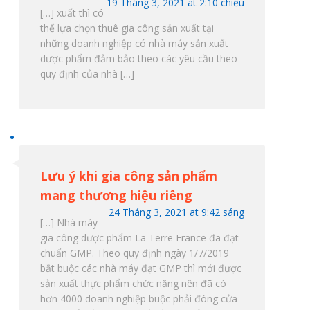
19 Tháng 3, 2021 at 2:10 chiều
[…] xuất thì có
thể lựa chọn thuê gia công sản xuất tại
những doanh nghiệp có nhà máy sản xuất
dược phẩm đảm bảo theo các yêu cầu theo
quy định của nhà […]
Lưu ý khi gia công sản phẩm
mang thương hiệu riêng
24 Tháng 3, 2021 at 9:42 sáng
[…] Nhà máy
gia công dược phẩm La Terre France đã đạt
chuẩn GMP. Theo quy định ngày 1/7/2019
bắt buộc các nhà máy đạt GMP thì mới được
sản xuất thực phẩm chức năng nên đã có
hơn 4000 doanh nghiệp buộc phải đóng cửa