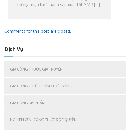
chứng nhận thực hành sản xuất tốt GMP […]
Comments for this post are closed.
Dịch Vụ
GIA CÔNG THUỐC GIA TRUYỀN
GIA CÔNG THỰC PHẨM CHỨC NĂNG
GIA CÔNG MỸ PHẨM
NGHIÊN CỨU CÔNG THỨC ĐỘC QUYỀN