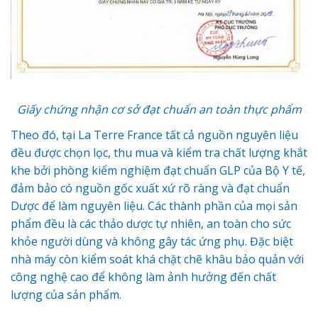
Giấy chứng nhận cơ sở đạt chuẩn an toàn thực phẩm
Theo đó, tại La Terre France tất cả nguồn nguyên liệu
đều được chọn lọc, thu mua và kiểm tra chất lượng khắt
khe bởi phòng kiểm nghiệm đạt chuẩn GLP của Bộ Y tế,
đảm bảo có nguồn gốc xuất xứ rõ ràng và đạt chuẩn
Dược để làm nguyên liệu. Các thành phần của mọi sản
phẩm đều là các thảo dược tự nhiên, an toàn cho sức
khỏe người dùng và không gây tác ứng phụ. Đặc biệt
nhà máy còn kiểm soát khá chặt chẽ khâu bảo quản với
công nghệ cao để không làm ảnh hưởng đến chất
lượng của sản phẩm.