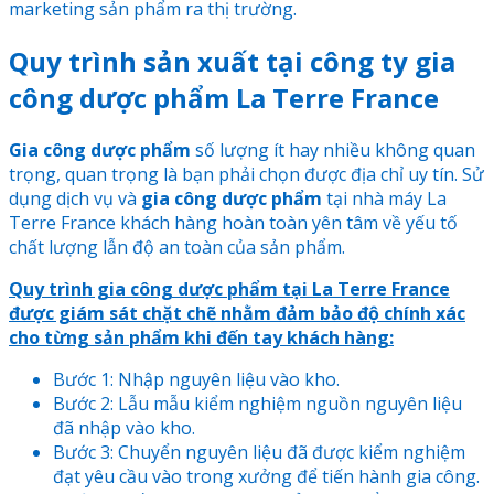
marketing sản phẩm ra thị trường.
Quy trình sản xuất tại công ty gia
công dược phẩm La Terre France
Gia công dược phẩm
số lượng ít hay nhiều không quan
trọng, quan trọng là bạn phải chọn được địa chỉ uy tín. Sử
dụng dịch vụ và
gia công dược phẩm
tại nhà máy La
Terre France khách hàng hoàn toàn yên tâm về yếu tố
chất lượng lẫn độ an toàn của sản phẩm.
Quy trình gia công dược phẩm tại La Terre France
được giám sát chặt chẽ nhằm đảm bảo độ chính xác
cho từng sản phẩm khi đến tay khách hàng:
Bước 1: Nhập nguyên liệu vào kho.
Bước 2: Lẫu mẫu kiểm nghiệm nguồn nguyên liệu
đã nhập vào kho.
Bước 3: Chuyển nguyên liệu đã được kiểm nghiệm
đạt yêu cầu vào trong xưởng để tiến hành gia công.