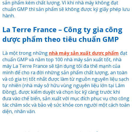
sản phẩm kém chất lượng. Vì khi nhà máy không đạt
chuẩn GMP thì sản phẩm sẽ không được ký giấy phép lưu
hành.
La Terre France – Công ty gia công
dược phẩm theo tiêu chuẩn GMP
Là một trong những
nhà máy sản xuất dược phẩm
đạt
chuẩn GMP và nằm top 100 nhà máy sản xuất tốt, nhà
máy La Terre France sẽ tận dụng tối đa thế mạnh của
mình để cho ra đời những sản phẩm chất lượng, an toàn
và có gia trị tốt nhất được làm từ nguồn nguyên liệu sạch
tự nhiên (nhà máy sở hữu vùng nguyên liệu lớn tại Lâm
Đồng), được kiểm duyệt và chọn lọc kỹ càng trước khi
đưa vào chế biến, sản xuất với mục đích phục vụ cho công
tác chăm sóc và bảo vệ sức khỏe con người một cách toàn
diện, nhân văn.