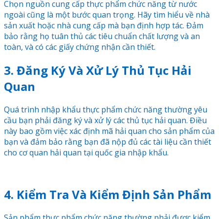
Chọn nguồn cung cấp thực phẩm chức năng từ nước
ngoài cũng là một bước quan trọng. Hãy tìm hiểu về nhà
sản xuất hoặc nhà cung cấp mà bạn định hợp tác. Đảm
bảo rằng họ tuân thủ các tiêu chuẩn chất lượng và an
toàn, và có các giấy chứng nhận cần thiết.
3. Đăng Ký Và Xử Lý Thủ Tục Hải
Quan
Quá trình nhập khẩu thực phẩm chức năng thường yêu
cầu bạn phải đăng ký và xử lý các thủ tục hải quan. Điều
này bao gồm việc xác định mã hải quan cho sản phẩm của
bạn và đảm bảo rằng bạn đã nộp đủ các tài liệu cần thiết
cho cơ quan hải quan tại quốc gia nhập khẩu.
4. Kiểm Tra Và Kiểm Định Sản Phẩm
Sản phẩm thực phẩm chức năng thường phải được kiểm