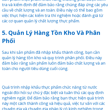
tra và kiểm định để đảm bảo rằng chúng đáp ứng các yêu
cầu về chất lượng và an toàn. Điều này có thể bao gồm
việc thực hiện các kiểm tra thí nghiệm hoặc đánh giá từ
các cơ quan quản lý chất lượng thực phẩm.
5. Quản Lý Hàng Tồn Kho Và Phân
Phối
Sau khi sản phẩm đã nhập khẩu thành công, bạn cần
quản lý hàng tồn kho và quy trình phân phối. Điều này
đảm bảo rằng sản phẩm luôn đảm bảo chất lượng và an
toàn cho người tiêu dùng cuối cùng.
Quá trình nhập khẩu thực phẩm chức năng từ nước
ngoài đòi hỏi sự chú ý đặc biệt và tuân thủ các quy định
nghiêm ngặt. Để đảm bảo rằng bạn thực hiện quá trình
này một cách thành công và hiệu quả, việc tư vấn với các
chuyên gia và chuyên gia pháp lý có kinh nghiệm trong