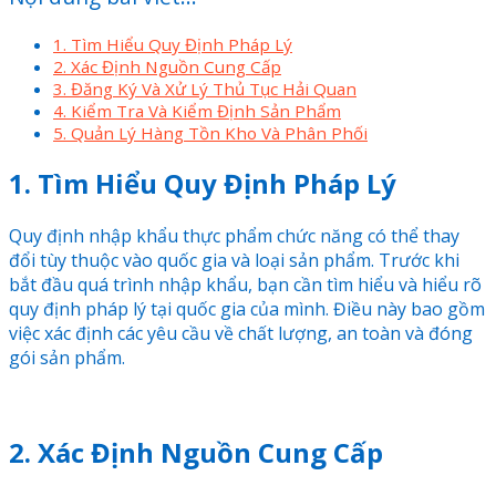
1. Tìm Hiểu Quy Định Pháp Lý
2. Xác Định Nguồn Cung Cấp
3. Đăng Ký Và Xử Lý Thủ Tục Hải Quan
4. Kiểm Tra Và Kiểm Định Sản Phẩm
5. Quản Lý Hàng Tồn Kho Và Phân Phối
1. Tìm Hiểu Quy Định Pháp Lý
Quy định nhập khẩu thực phẩm chức năng có thể thay
đổi tùy thuộc vào quốc gia và loại sản phẩm. Trước khi
bắt đầu quá trình nhập khẩu, bạn cần tìm hiểu và hiểu rõ
quy định pháp lý tại quốc gia của mình. Điều này bao gồm
việc xác định các yêu cầu về chất lượng, an toàn và đóng
gói sản phẩm.
2. Xác Định Nguồn Cung Cấp