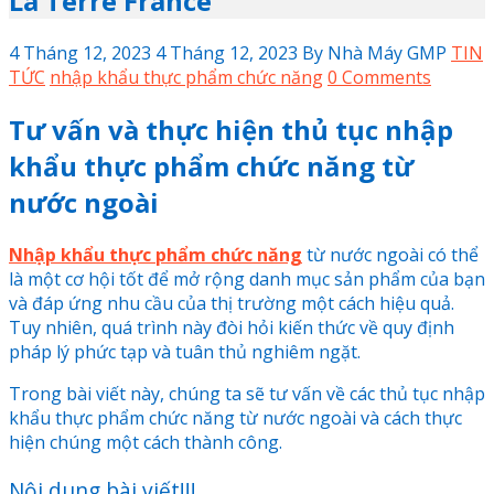
La Terre France
4 Tháng 12, 2023
4 Tháng 12, 2023
By
Nhà Máy GMP
TIN
TỨC
nhập khẩu thực phẩm chức năng
0 Comments
Tư vấn và thực hiện thủ tục nhập
khẩu thực phẩm chức năng từ
nước ngoài
Nhập khẩu thực phẩm chức năng
từ nước ngoài có thể
là một cơ hội tốt để mở rộng danh mục sản phẩm của bạn
và đáp ứng nhu cầu của thị trường một cách hiệu quả.
Tuy nhiên, quá trình này đòi hỏi kiến thức về quy định
pháp lý phức tạp và tuân thủ nghiêm ngặt.
Trong bài viết này, chúng ta sẽ tư vấn về các thủ tục nhập
khẩu thực phẩm chức năng từ nước ngoài và cách thực
hiện chúng một cách thành công.
Nội dung bài viết!!!