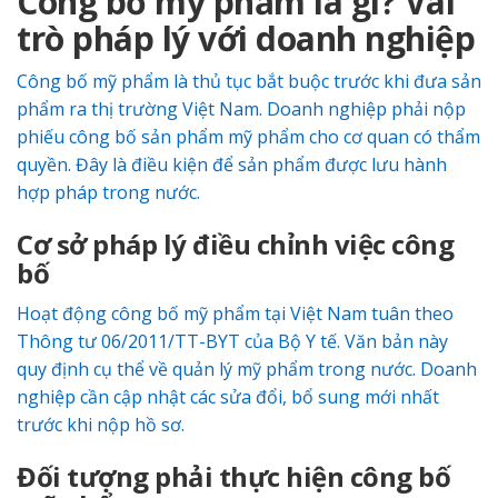
Công bố mỹ phẩm là gì? Vai
trò pháp lý với doanh nghiệp
Công bố mỹ phẩm là thủ tục bắt buộc trước khi đưa sản
phẩm ra thị trường Việt Nam. Doanh nghiệp phải nộp
phiếu công bố sản phẩm mỹ phẩm cho cơ quan có thẩm
quyền. Đây là điều kiện để sản phẩm được lưu hành
hợp pháp trong nước.
Cơ sở pháp lý điều chỉnh việc công
bố
Hoạt động công bố mỹ phẩm tại Việt Nam tuân theo
Thông tư 06/2011/TT-BYT của Bộ Y tế. Văn bản này
quy định cụ thể về quản lý mỹ phẩm trong nước. Doanh
nghiệp cần cập nhật các sửa đổi, bổ sung mới nhất
trước khi nộp hồ sơ.
Đối tượng phải thực hiện công bố