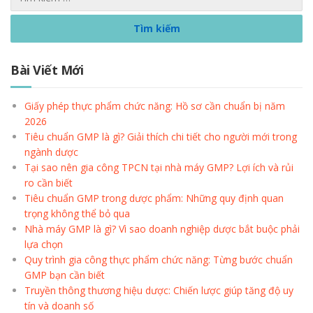
Bài Viết Mới
Giấy phép thực phẩm chức năng: Hồ sơ cần chuẩn bị năm
2026
Tiêu chuẩn GMP là gì? Giải thích chi tiết cho người mới trong
ngành dược
Tại sao nên gia công TPCN tại nhà máy GMP? Lợi ích và rủi
ro cần biết
Tiêu chuẩn GMP trong dược phẩm: Những quy định quan
trọng không thể bỏ qua
Nhà máy GMP là gì? Vì sao doanh nghiệp dược bắt buộc phải
lựa chọn
Quy trình gia công thực phẩm chức năng: Từng bước chuẩn
GMP bạn cần biết
Truyền thông thương hiệu dược: Chiến lược giúp tăng độ uy
tín và doanh số