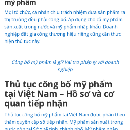
mỹ phẩm
Mọi tổ chức, cá nhân chịu trách nhiệm đưa sản phẩm ra
thị trường đều phải công bố. Áp dụng cho cả mỹ phẩm
sản xuất trong nước và mỹ phẩm nhập khẩu. Doanh
nghiệp đặt gia công thương hiệu riêng cũng cần thực
hiện thủ tục này.
Công bố mỹ phẩm là gì? Vai trò pháp lý với doanh
nghiệp
Thủ tục công bố mỹ phẩm
tại Việt Nam – Hồ sơ và cơ
quan tiếp nhận
Thủ tục công bố mỹ phẩm tại Việt Nam được phân theo
thẩm quyền cấp số tiếp nhận. Mỹ phẩm sản xuất trong
nước nộp tại Sở Y tế tỉnh, thành phố. Mỹ phẩm nhập