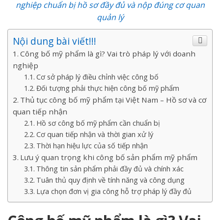
nghiệp chuẩn bị hồ sơ đầy đủ và nộp đúng cơ quan
quản lý
Nội dung bài viết!!!
Công bố mỹ phẩm là gì? Vai trò pháp lý với doanh
nghiệp
Cơ sở pháp lý điều chỉnh việc công bố
Đối tượng phải thực hiện công bố mỹ phẩm
Thủ tục công bố mỹ phẩm tại Việt Nam – Hồ sơ và cơ
quan tiếp nhận
Hồ sơ công bố mỹ phẩm cần chuẩn bị
Cơ quan tiếp nhận và thời gian xử lý
Thời hạn hiệu lực của số tiếp nhận
Lưu ý quan trọng khi công bố sản phẩm mỹ phẩm
Thông tin sản phẩm phải đầy đủ và chính xác
Tuân thủ quy định về tính năng và công dụng
Lựa chọn đơn vị gia công hỗ trợ pháp lý đầy đủ