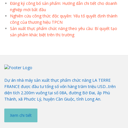
Đăng ký công bố sản phẩm: Hướng dẫn chi tiết cho doanh
nghiệp mới bắt đầu
Nghiên cứu công thức độc quyền: Yếu tố quyết định thành
công của thương hiệu TPCN
Sản xuất thực phẩm chức năng theo yêu cầu: Bí quyết tạo
sản phẩm khác biệt trên thị trường
Dự án nhà máy sản xuất thực phẩm chức năng LA TERRE
FRANCE được đầu tư tổng số vốn hàng trăm triệu USD...trên
diện tích 2.200m vuông tại số 08A, đường Bờ Đai, ấp Phù
Thành, xã Phước Lý, huyện Cần Giuộc, tỉnh Long An.
Xem chi tiết