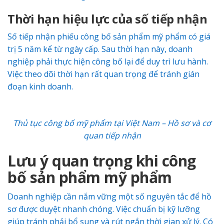
Thời hạn hiệu lực của số tiếp nhận
Số tiếp nhận phiếu công bố sản phẩm mỹ phẩm có giá
trị 5 năm kể từ ngày cấp. Sau thời hạn này, doanh
nghiệp phải thực hiện công bố lại để duy trì lưu hành.
Việc theo dõi thời hạn rất quan trọng để tránh gián
đoạn kinh doanh.
Thủ tục công bố mỹ phẩm tại Việt Nam – Hồ sơ và cơ
quan tiếp nhận
Lưu ý quan trọng khi công
bố sản phẩm mỹ phẩm
Doanh nghiệp cần nắm vững một số nguyên tắc để hồ
sơ được duyệt nhanh chóng. Việc chuẩn bị kỹ lưỡng
giúp tránh phải bổ sung và rút ngắn thời gian xử lý. Có