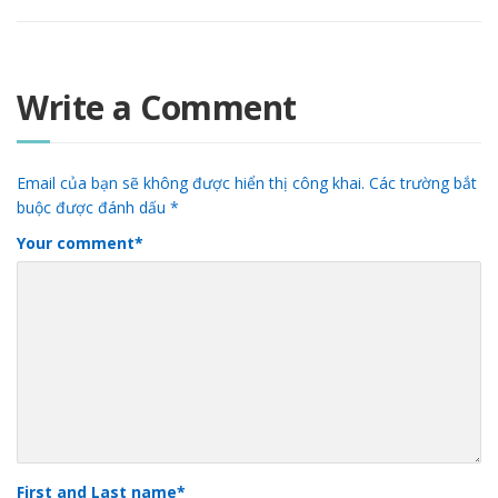
Write a Comment
Email của bạn sẽ không được hiển thị công khai.
Các trường bắt
buộc được đánh dấu
*
Your comment
*
First and Last name
*