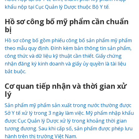
khẩu nộp tại Cục Quản lý Dược thuộc Bộ Y tế.
Hồ sơ công bố mỹ phẩm cần chuẩn
bị
Hồ sơ công bố gồm phiếu công bố sản phẩm mỹ phẩm
theo mẫu quy định. Đính kèm bản thông tin sản phẩm,
công thức và dữ liệu kỹ thuật cần thiết. Giấy chứng
nhận đăng ký kinh doanh và giấy ủy quyền là tài liệu
bắt buộc.
Cơ quan tiếp nhận và thời gian xử
lý
Sản phẩm mỹ phẩm sản xuất trong nước thường được
Sở Y tế xử lý trong 3 ngày làm việc. Mỹ phẩm nhập khẩu
được Cục Quản lý Dược xử lý trong khoảng thời gian
tương đương. Sau khi cấp số, sản phẩm được phép lưu
hành trên thị trường Việt Nam.