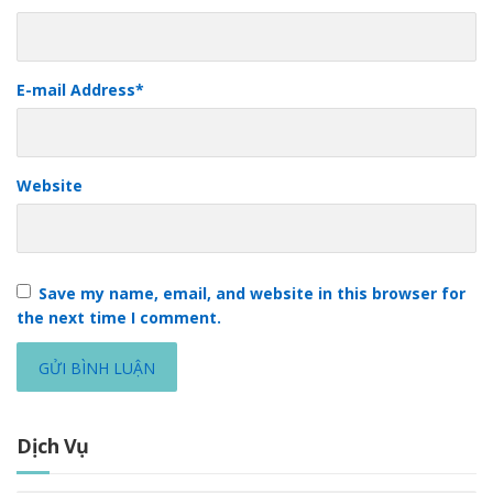
E-mail Address
*
Website
Save my name, email, and website in this browser for
the next time I comment.
Dịch Vụ