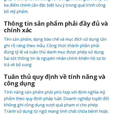
ba điểm chính cần đặc biệt lưu ý trong quá trình công
bố mỹ phẩm.
Thông tin sản phẩm phải đầy đủ và
chính xác
Tên sản phẩm, dạng bào chế và mục đích sử dụng cần
ghi rõ ràng theo mẫu. Công thức thành phần phải
đúng tỷ lệ và tuân thủ danh mục được phép sử dụng.
Sai sót thông tin là nguyên nhân chính khiến hồ sơ bị
trả về bổ sung.
Tuân thủ quy định về tính năng và
công dụng
Tính năng sản phẩm phải phù hợp với định nghĩa mỹ
phẩm theo quy định pháp luật. Doanh nghiệp tuyệt đối
không ghi công dụng vượt quá phạm vi cho phép.
Tránh sử dụng từ ngữ mang tính chất chữa bệnh hoặc