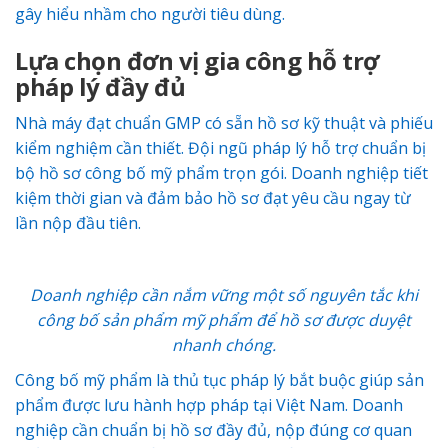
gây hiểu nhầm cho người tiêu dùng.
Lựa chọn đơn vị gia công hỗ trợ
pháp lý đầy đủ
Nhà máy đạt chuẩn GMP có sẵn hồ sơ kỹ thuật và phiếu
kiểm nghiệm cần thiết. Đội ngũ pháp lý hỗ trợ chuẩn bị
bộ hồ sơ công bố mỹ phẩm trọn gói. Doanh nghiệp tiết
kiệm thời gian và đảm bảo hồ sơ đạt yêu cầu ngay từ
lần nộp đầu tiên.
Doanh nghiệp cần nắm vững một số nguyên tắc khi
công bố sản phẩm mỹ phẩm để hồ sơ được duyệt
nhanh chóng.
Công bố mỹ phẩm là thủ tục pháp lý bắt buộc giúp sản
phẩm được lưu hành hợp pháp tại Việt Nam. Doanh
nghiệp cần chuẩn bị hồ sơ đầy đủ, nộp đúng cơ quan