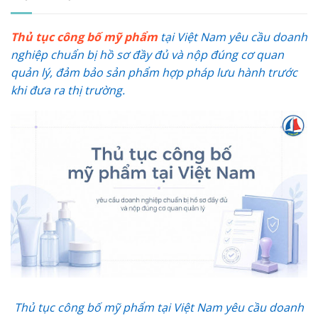
Thủ tục công bố mỹ phẩm
tại Việt Nam yêu cầu doanh
nghiệp chuẩn bị hồ sơ đầy đủ và nộp đúng cơ quan
quản lý, đảm bảo sản phẩm hợp pháp lưu hành trước
khi đưa ra thị trường.
Thủ tục công bố mỹ phẩm tại Việt Nam yêu cầu doanh