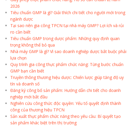
2026
Tiêu chuẩn GMP là gì? Giải thích chi tiết cho người mới trong
ngành dược
Tại sao nên gia công TPCN tại nhà máy GMP? Lợi ích và rủi
ro cần biết
Tiêu chuẩn GMP trong dược phẩm: Những quy định quan
trọng không thể bỏ qua
Nhà máy GMP là gì? Vì sao doanh nghiệp dược bắt buộc phải
lựa chọn
Quy trình gia công thực phẩm chức năng: Từng bước chuẩn
GMP bạn cần biết
Truyền thông thương hiệu dược: Chiến lược giúp tăng độ uy
tín và doanh số
Đăng ký công bố sản phẩm: Hướng dẫn chi tiết cho doanh
nghiệp mới bắt đầu
Nghiên cứu công thức độc quyền: Yếu tố quyết định thành
công của thương hiệu TPCN
Sản xuất thực phẩm chức năng theo yêu cầu: Bí quyết tạo
sản phẩm khác biệt trên thị trường