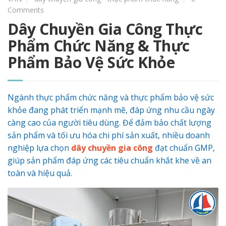
Comments
Dây Chuyền Gia Công Thực
Phẩm Chức Năng & Thực
Phẩm Bảo Vệ Sức Khỏe
Ngành thực phẩm chức năng và thực phẩm bảo vệ sức
khỏe đang phát triển mạnh mẽ, đáp ứng nhu cầu ngày
càng cao của người tiêu dùng. Để đảm bảo chất lượng
sản phẩm và tối ưu hóa chi phí sản xuất, nhiều doanh
nghiệp lựa chọn
dây chuyền gia công
đạt chuẩn GMP,
giúp sản phẩm đáp ứng các tiêu chuẩn khắt khe về an
toàn và hiệu quả.