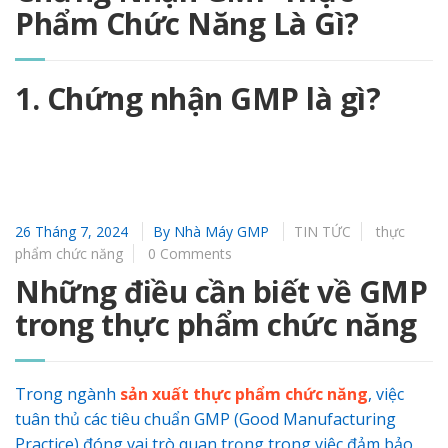
Phẩm Chức Năng Là Gì?
1. Chứng nhận GMP là gì?
26 Tháng 7, 2024
By
Nhà Máy GMP
TIN TỨC
thực
phẩm chức năng
0 Comments
Những điều cần biết về GMP
trong thực phẩm chức năng
Trong ngành
sản xuất thực phẩm chức năng
, việc
tuân thủ các tiêu chuẩn GMP (Good Manufacturing
Practice) đóng vai trò quan trọng trong việc đảm bảo