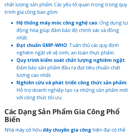
chất lượng sản phẩm. Các yếu tố quan trọng trong quy
trình gia công bao gồm:
Hệ thống máy móc công nghệ cao
: Ứng dụng tự
động hóa giúp đảm bảo độ chính xác và đồng
nhất.
Đạt chuẩn GMP-WHO
: Tuân thủ các quy định
nghiêm ngặt về vệ sinh, an toàn thực phẩm.
Quy trình kiểm soát chất lượng nghiêm ngặt
:
Đảm bảo sản phẩm đầu ra đạt tiêu chuẩn chất
lượng cao nhất.
Nghiên cứu và phát triển công thức sản phẩm
:
Hỗ trợ doanh nghiệp tạo ra những sản phẩm mới
với công thức tối ưu.
Các Dạng Sản Phẩm Gia Công Phổ
Biến
Nhà máy sở hữu
dây chuyền gia công
hiện đại có thể