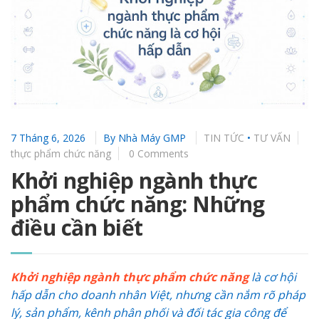
7 Tháng 6, 2026
By
Nhà Máy GMP
TIN TỨC
•
TƯ VẤN
thực phẩm chức năng
0 Comments
Khởi nghiệp ngành thực
phẩm chức năng: Những
điều cần biết
Khởi nghiệp ngành thực phẩm chức năng
là cơ hội
hấp dẫn cho doanh nhân Việt, nhưng cần nắm rõ pháp
lý, sản phẩm, kênh phân phối và đối tác gia công để