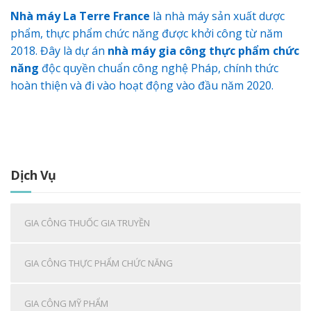
Nhà máy La Terre France
là nhà máy sản xuất dược
phẩm, thực phẩm chức năng được khởi công từ năm
2018. Đây là dự án
nhà máy gia công thực phẩm chức
năng
độc quyền chuẩn công nghệ Pháp, chính thức
hoàn thiện và đi vào hoạt động vào đầu năm 2020.
Dịch Vụ
GIA CÔNG THUỐC GIA TRUYỀN
GIA CÔNG THỰC PHẨM CHỨC NĂNG
GIA CÔNG MỸ PHẨM