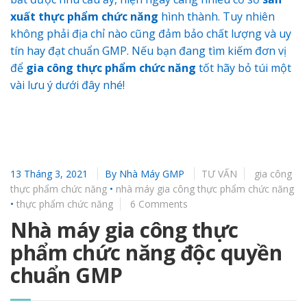
xuất thực phẩm chức năng
hình thành. Tuy nhiên
không phải địa chỉ nào cũng đảm bảo chất lượng và uy
tín hay đạt chuẩn GMP. Nếu bạn đang tìm kiếm đơn vị
để
gia công thực phẩm chức năng
tốt hãy bỏ túi một
vài lưu ý dưới đây nhé!
13 Tháng 3, 2021
By
Nhà Máy GMP
TƯ VẤN
gia công
thực phẩm chức năng
•
nhà máy gia công thực phẩm chức năng
•
thực phẩm chức năng
6 Comments
Nhà máy gia công thực
phẩm chức năng độc quyền
chuẩn GMP