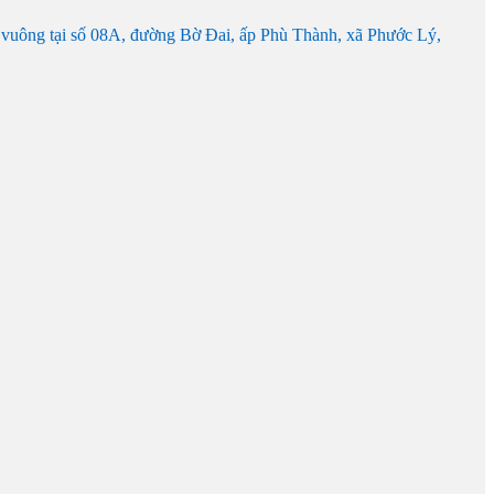
vuông tại số 08A, đường Bờ Đai, ấp Phù Thành, xã Phước Lý,