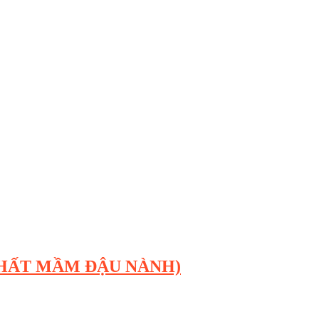
CHẤT MẦM ĐẬU NÀNH)