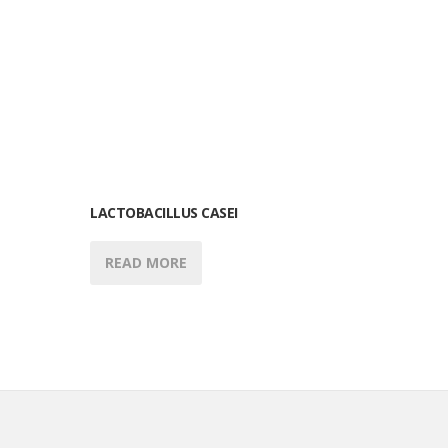
LACTOBACILLUS CASEI
READ MORE