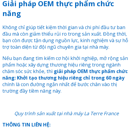
Giải pháp OEM thực phẩm chức
năng
Không chỉ giúp tiết kiệm thời gian và chi phí đầu tư ban
đầu mà còn giảm thiểu rủi ro trong sản xuất. Đồng thời,
bạn còn được tận dụng nguồn lực, kinh nghiệm và sự hỗ
trợ toàn diện từ đội ngũ chuyên gia tại nhà máy.
Nếu bạn đang tìm kiếm cơ hội khởi nghiệp, mở rộng sản
phẩm hoặc xây dựng thương hiệu riêng trong ngành
chăm sóc sức khỏe, thì
giải pháp OEM thực phẩm chức
năng: Khởi tạo thương hiệu riêng chỉ trong 60 ngày
chính là con đường ngắn nhất để bước chân vào thị
trường đầy tiềm năng này.
Quy trình sản xuất tại nhà máy La Terre France
THÔNG TIN LIÊN HỆ: