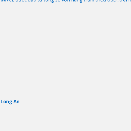
 Long An