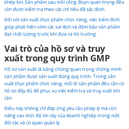
khép kín. Sản phẩm sau mỗi công đoạn quan trọng đều
cần được kiểm tra theo các chỉ tiêu đã xác định.
Đối với sản xuất thực phẩm chức năng, việc kiểm định
giúp phát hiện sớm các sai lệch và đảm bảo sản phẩm
đạt chất lượng trước khi đưa ra thị trường.
Vai trò của hồ sơ và truy
xuất trong quy trình GMP
Hồ sơ sản xuất là bằng chứng quan trọng chứng minh
sản phẩm được sản xuất đúng quy trình. Trong sản
xuất thực phẩm chức năng, mỗi lô sản phẩm đều cần có
hồ sơ đầy đủ để phục vụ việc kiểm tra và truy xuất khi
cần.
Điều này không chỉ đáp ứng yêu cầu pháp lý mà còn
nâng cao mức độ tin cậy của doanh nghiệp trong mắt
đối tác và cơ quan quản lý.