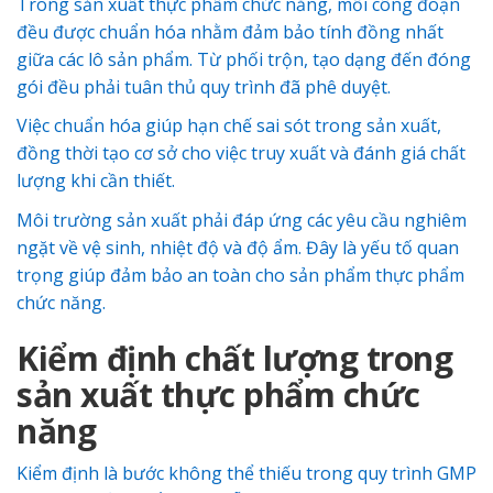
Trong sản xuất thực phẩm chức năng, mỗi công đoạn
đều được chuẩn hóa nhằm đảm bảo tính đồng nhất
giữa các lô sản phẩm. Từ phối trộn, tạo dạng đến đóng
gói đều phải tuân thủ quy trình đã phê duyệt.
Việc chuẩn hóa giúp hạn chế sai sót trong sản xuất,
đồng thời tạo cơ sở cho việc truy xuất và đánh giá chất
lượng khi cần thiết.
Môi trường sản xuất phải đáp ứng các yêu cầu nghiêm
ngặt về vệ sinh, nhiệt độ và độ ẩm. Đây là yếu tố quan
trọng giúp đảm bảo an toàn cho sản phẩm thực phẩm
chức năng.
Kiểm định chất lượng trong
sản xuất thực phẩm chức
năng
Kiểm định là bước không thể thiếu trong quy trình GMP