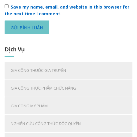
Save my name, email, and website in this browser for
the next time I comment.
Dịch Vụ
GIA CÔNG THUỐC GIA TRUYỀN
GIA CÔNG THỰC PHẨM CHỨC NĂNG
GIA CÔNG MỸ PHẨM
NGHIÊN CỨU CÔNG THỨC ĐỘC QUYỀN