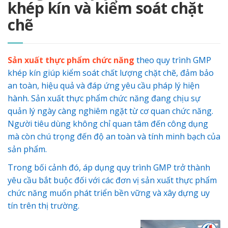
khép kín và kiểm soát chặt
chẽ
Sản xuất thực phẩm chức năng
theo quy trình GMP
khép kín giúp kiểm soát chất lượng chặt chẽ, đảm bảo
an toàn, hiệu quả và đáp ứng yêu cầu pháp lý hiện
hành. Sản xuất thực phẩm chức năng đang chịu sự
quản lý ngày càng nghiêm ngặt từ cơ quan chức năng.
Người tiêu dùng không chỉ quan tâm đến công dụng
mà còn chú trọng đến độ an toàn và tính minh bạch của
sản phẩm.
Trong bối cảnh đó, áp dụng quy trình GMP trở thành
yêu cầu bắt buộc đối với các đơn vị sản xuất thực phẩm
chức năng muốn phát triển bền vững và xây dựng uy
tín trên thị trường.