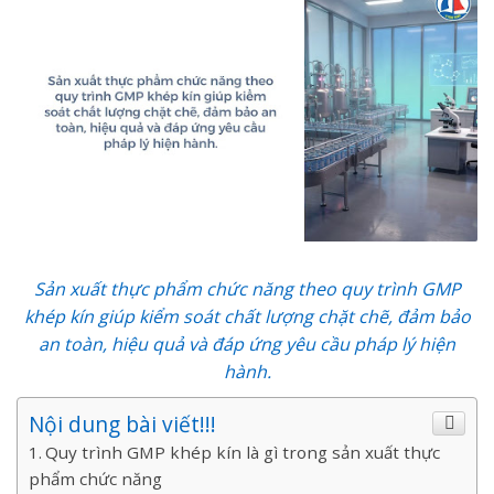
Sản xuất thực phẩm chức năng theo quy trình GMP
khép kín giúp kiểm soát chất lượng chặt chẽ, đảm bảo
an toàn, hiệu quả và đáp ứng yêu cầu pháp lý hiện
hành.
Nội dung bài viết!!!
Quy trình GMP khép kín là gì trong sản xuất thực
phẩm chức năng