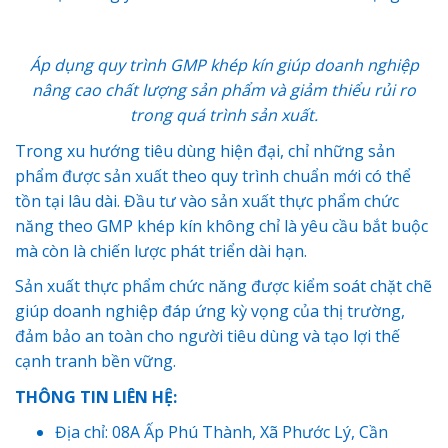
Áp dụng quy trình GMP khép kín giúp doanh nghiệp
nâng cao chất lượng sản phẩm và giảm thiểu rủi ro
trong quá trình sản xuất.
Trong xu hướng tiêu dùng hiện đại, chỉ những sản
phẩm được sản xuất theo quy trình chuẩn mới có thể
tồn tại lâu dài. Đầu tư vào sản xuất thực phẩm chức
năng theo GMP khép kín không chỉ là yêu cầu bắt buộc
mà còn là chiến lược phát triển dài hạn.
Sản xuất thực phẩm chức năng được kiểm soát chặt chẽ
giúp doanh nghiệp đáp ứng kỳ vọng của thị trường,
đảm bảo an toàn cho người tiêu dùng và tạo lợi thế
cạnh tranh bền vững.
THÔNG TIN LIÊN HỆ:
Địa chỉ: 08A Ấp Phú Thành, Xã Phước Lý, Cần