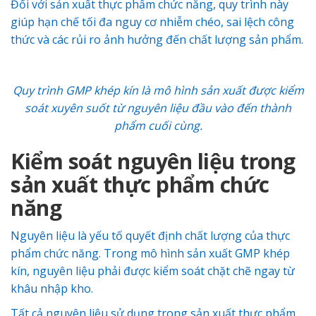
Đối với sản xuất thực phẩm chức năng, quy trình này
giúp hạn chế tối đa nguy cơ nhiễm chéo, sai lệch công
thức và các rủi ro ảnh hưởng đến chất lượng sản phẩm.
Quy trình GMP khép kín là mô hình sản xuất được kiểm
soát xuyên suốt từ nguyên liệu đầu vào đến thành
phẩm cuối cùng.
Kiểm soát nguyên liệu trong
sản xuất thực phẩm chức
năng
Nguyên liệu là yếu tố quyết định chất lượng của thực
phẩm chức năng. Trong mô hình sản xuất GMP khép
kín, nguyên liệu phải được kiểm soát chặt chẽ ngay từ
khâu nhập kho.
Tất cả nguyên liệu sử dụng trong sản xuất thực phẩm