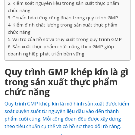
Kiểm soát nguyên liệu trong sản xuất thực phẩm
chức năng
Chuẩn hóa từng công đoạn trong quy trình GMP
Kiểm định chất lượng trong sản xuất thực phẩm
chức năng
Vai trò của hồ sơ và truy xuất trong quy trình GMP
Sản xuất thực phẩm chức năng theo GMP giúp
doanh nghiệp phát triển bền vững
Quy trình GMP khép kín là gì
trong sản xuất thực phẩm
chức năng
Quy trình GMP khép kín là mô hình sản xuất được kiểm
soát xuyên suốt từ nguyên liệu đầu vào đến thành
phẩm cuối cùng. Mỗi công đoạn đều được xây dựng
theo tiêu chuẩn cụ thể và có hồ sơ theo dõi rõ ràng.