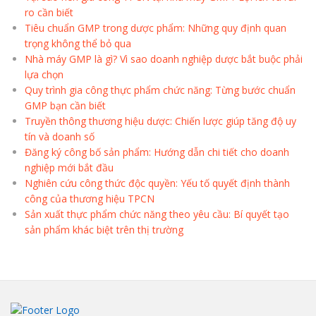
ro cần biết
Tiêu chuẩn GMP trong dược phẩm: Những quy định quan
trọng không thể bỏ qua
Nhà máy GMP là gì? Vì sao doanh nghiệp dược bắt buộc phải
lựa chọn
Quy trình gia công thực phẩm chức năng: Từng bước chuẩn
GMP bạn cần biết
Truyền thông thương hiệu dược: Chiến lược giúp tăng độ uy
tín và doanh số
Đăng ký công bố sản phẩm: Hướng dẫn chi tiết cho doanh
nghiệp mới bắt đầu
Nghiên cứu công thức độc quyền: Yếu tố quyết định thành
công của thương hiệu TPCN
Sản xuất thực phẩm chức năng theo yêu cầu: Bí quyết tạo
sản phẩm khác biệt trên thị trường