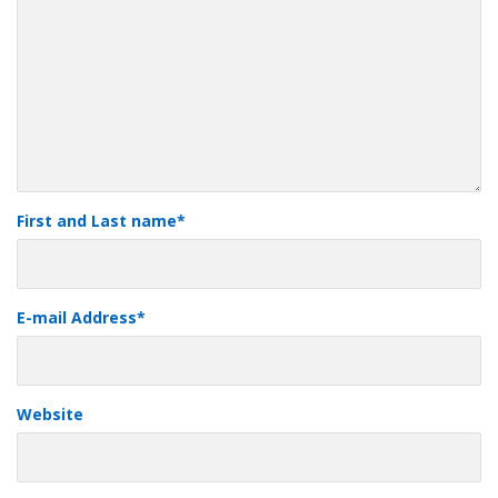
First and Last name
*
E-mail Address
*
Website