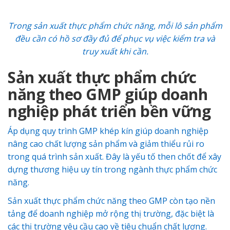
Trong sản xuất thực phẩm chức năng, mỗi lô sản phẩm
đều cần có hồ sơ đầy đủ để phục vụ việc kiểm tra và
truy xuất khi cần.
Sản xuất thực phẩm chức
năng theo GMP giúp doanh
nghiệp phát triển bền vững
Áp dụng quy trình GMP khép kín giúp doanh nghiệp
nâng cao chất lượng sản phẩm và giảm thiểu rủi ro
trong quá trình sản xuất. Đây là yếu tố then chốt để xây
dựng thương hiệu uy tín trong ngành thực phẩm chức
năng.
Sản xuất thực phẩm chức năng theo GMP còn tạo nền
tảng để doanh nghiệp mở rộng thị trường, đặc biệt là
các thị trường yêu cầu cao về tiêu chuẩn chất lượng.