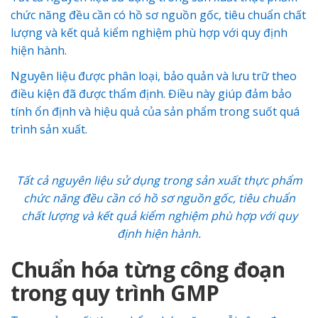
chức năng đều cần có hồ sơ nguồn gốc, tiêu chuẩn chất
lượng và kết quả kiểm nghiệm phù hợp với quy định
hiện hành.
Nguyên liệu được phân loại, bảo quản và lưu trữ theo
điều kiện đã được thẩm định. Điều này giúp đảm bảo
tính ổn định và hiệu quả của sản phẩm trong suốt quá
trình sản xuất.
Tất cả nguyên liệu sử dụng trong sản xuất thực phẩm
chức năng đều cần có hồ sơ nguồn gốc, tiêu chuẩn
chất lượng và kết quả kiểm nghiệm phù hợp với quy
định hiện hành.
Chuẩn hóa từng công đoạn
trong quy trình GMP