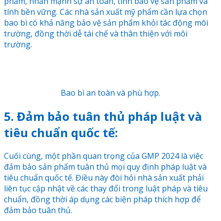
phẩm, nhấn mạnh sự an toàn, tính bảo vệ sản phẩm và
tính bền vững. Các nhà sản xuất mỹ phẩm cần lựa chọn
bao bì có khả năng bảo vệ sản phẩm khỏi tác động môi
trường, đồng thời dễ tái chế và thân thiện với môi
trường.
Bao bì an toàn và phù hợp.
5. Đảm bảo tuân thủ pháp luật và
tiêu chuẩn quốc tế:
Cuối cùng, một phần quan trọng của GMP 2024 là việc
đảm bảo sản phẩm tuân thủ mọi quy định pháp luật và
tiêu chuẩn quốc tế. Điều này đòi hỏi nhà sản xuất phải
liên tục cập nhật về các thay đổi trong luật pháp và tiêu
chuẩn, đồng thời áp dụng các biện pháp thích hợp để
đảm bảo tuân thủ.