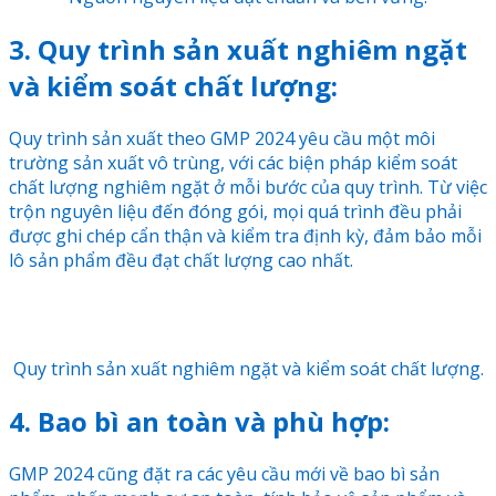
3. Quy trình sản xuất nghiêm ngặt
và kiểm soát chất lượng:
Quy trình sản xuất theo GMP 2024 yêu cầu một môi
trường sản xuất vô trùng, với các biện pháp kiểm soát
chất lượng nghiêm ngặt ở mỗi bước của quy trình. Từ việc
trộn nguyên liệu đến đóng gói, mọi quá trình đều phải
được ghi chép cẩn thận và kiểm tra định kỳ, đảm bảo mỗi
lô sản phẩm đều đạt chất lượng cao nhất.
Quy trình sản xuất nghiêm ngặt và kiểm soát chất lượng.
4. Bao bì an toàn và phù hợp:
GMP 2024 cũng đặt ra các yêu cầu mới về bao bì sản