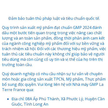
Đảm bảo tuân thủ pháp luật và tiêu chuẩn quốc tế.
Quy trình sản xuất mỹ phẩm đạt chuẩn GMP 2024 đánh
dấu một bước tiến quan trọng trong việc nâng cao chất
lượng và an toàn sản phẩm, đồng thời phản ánh cam kết
của ngành công nghiệp mỹ phẩm đối với sự bền vững và
trách nhiệm xã hội. Đối với các thương hiệu mỹ phẩm, việc
tuân thủ các tiêu chuẩn này không chỉ giúp bảo vệ người
tiêu dùng mà còn củng cố uy tín và vị thế của họ trên thị
trường toàn cầu.
Quý doanh nghiệp có nhu cầu nhận sự tư vấn về chuyên
môn hoặc gia công sản xuất TPCN, Mỹ phẩm, Thực phẩm
bổ sung độc quyền. Vui lòng liên hệ với Nhà máy GMP La
Terre France qua:
Địa chỉ: 08A Ấp Phú Thành, Xã Phước Lý, Huyện Cần
Giuộc, Tỉnh Long An