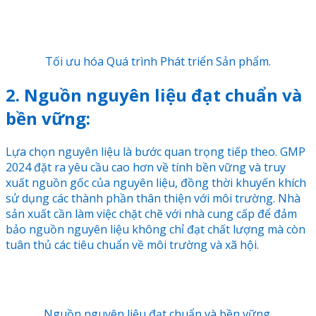
Tối ưu hóa Quá trình Phát triển Sản phẩm.
2. Nguồn nguyên liệu đạt chuẩn và
bền vững:
Lựa chọn nguyên liệu là bước quan trọng tiếp theo. GMP
2024 đặt ra yêu cầu cao hơn về tính bền vững và truy
xuất nguồn gốc của nguyên liệu, đồng thời khuyến khích
sử dụng các thành phần thân thiện với môi trường. Nhà
sản xuất cần làm việc chặt chẽ với nhà cung cấp để đảm
bảo nguồn nguyên liệu không chỉ đạt chất lượng mà còn
tuân thủ các tiêu chuẩn về môi trường và xã hội.
Nguồn nguyên liệu đạt chuẩn và bền vững.