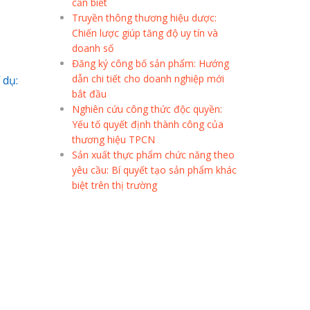
cần biết
Truyền thông thương hiệu dược:
Chiến lược giúp tăng độ uy tín và
doanh số
Đăng ký công bố sản phẩm: Hướng
dẫn chi tiết cho doanh nghiệp mới
 dụ:
bắt đầu
Nghiên cứu công thức độc quyền:
Yếu tố quyết định thành công của
thương hiệu TPCN
Sản xuất thực phẩm chức năng theo
yêu cầu: Bí quyết tạo sản phẩm khác
biệt trên thị trường