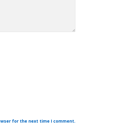
owser for the next time I comment.