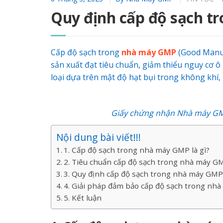
Quy định cấp độ sạch t
Cấp độ sạch trong
nhà máy GMP
(Good Manuf
sản xuất đạt tiêu chuẩn, giảm thiểu nguy cơ 
loại dựa trên mật độ hạt bụi trong không khí
Giấy chứng nhận
Nhà máy G
Nội dung bài viết!!!
1. Cấp độ sạch trong nhà máy GMP là gì?
2. Tiêu chuẩn cấp độ sạch trong nhà máy G
3. Quy định cấp độ sạch trong nhà máy GM
4. Giải pháp đảm bảo cấp độ sạch trong nh
5. Kết luận