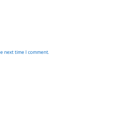
he next time I comment.