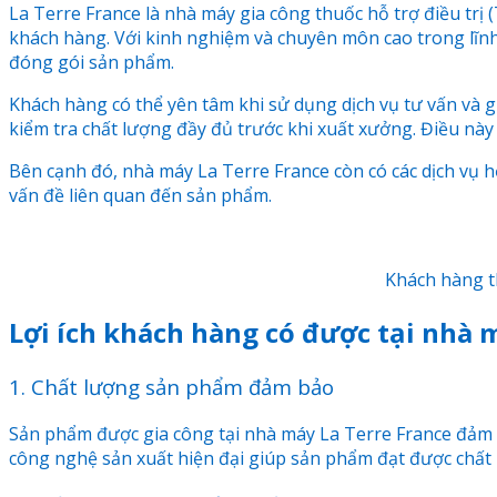
La Terre France là nhà máy gia công thuốc hỗ trợ điều tr
khách hàng. Với kinh nghiệm và chuyên môn cao trong lĩnh
đóng gói sản phẩm.
Khách hàng có thể yên tâm khi sử dụng dịch vụ tư vấn và
kiểm tra chất lượng đầy đủ trước khi xuất xưởng. Điều nà
Bên cạnh đó, nhà máy La Terre France còn có các dịch vụ h
vấn đề liên quan đến sản phẩm.
Khách hàng t
Lợi ích khách hàng có được tại nhà m
1. Chất lượng sản phẩm đảm bảo
Sản phẩm được gia công tại nhà máy La Terre France đảm b
công nghệ sản xuất hiện đại giúp sản phẩm đạt được chất 