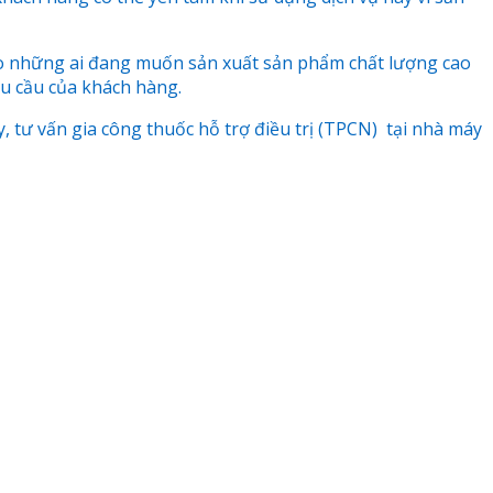
 cho những ai đang muốn sản xuất sản phẩm chất lượng cao
hu cầu của khách hàng.
, tư vấn gia công thuốc hỗ trợ điều trị (TPCN) tại nhà máy