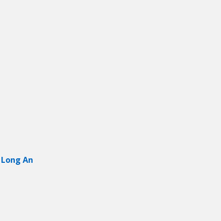
 Long An