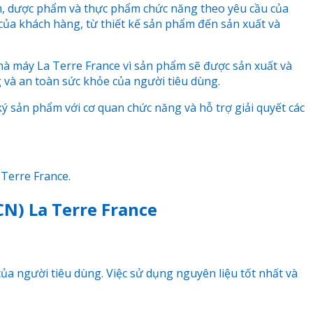
hẩm, dược phẩm và thực phẩm chức năng theo yêu cầu của
của khách hàng, từ thiết kế sản phẩm đến sản xuất và
hà máy La Terre France vì sản phẩm sẽ được sản xuất và
 và an toàn sức khỏe của người tiêu dùng.
ý sản phẩm với cơ quan chức năng và hỗ trợ giải quyết các
Terre France.
CN) La Terre France
ủa người tiêu dùng. Việc sử dụng nguyên liệu tốt nhất và