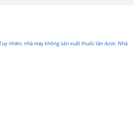
 Tuy nhiên, nhà máy không sản xuất thuốc tân dược. Nhà