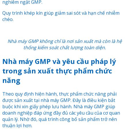
nghiêm ngặt GMP.
Quy trình khép kín giúp giảm sai sót và hạn chế nhiễm
chéo.
Nhà máy GMP không chỉ là nơi sản xuất mà còn là hệ
thống kiểm soát chất lượng toàn diện.
Nhà máy GMP và yêu cầu pháp lý
trong sản xuất thực phẩm chức
năng
Theo quy định hiện hành, thực phẩm chức năng phải
được sản xuất tại nhà máy GMP. Đây là điều kiện bắt
buộc khi xin giấy phép lưu hành. Nhà máy GMP giúp
doanh nghiệp đáp ứng đầy đủ các yêu cầu của cơ quan
quản lý. Nhờ đó, quá trình công bố sản phẩm trở nên
thuận lợi hơn.