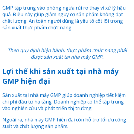
GMP tập trung vào phòng ngừa rủi ro thay vì xử lý hậu
quả. Điều này giúp giảm nguy cơ sản phẩm không đạt
chất lượng. An toàn người dùng là yếu tố cốt lõi trong
sản xuất thực phẩm chức năng.
Theo quy định hiện hành, thực phẩm chức năng phải
được sản xuất tại nhà máy GMP.
Lợi thế khi sản xuất tại nhà máy
GMP hiện đại
Sản xuất tại nhà máy GMP giúp doanh nghiệp tiết kiệm
chi phí đầu tư hạ tầng. Doanh nghiệp có thể tập trung
vào nghiên cứu và phát triển thị trường.
Ngoài ra, nhà máy GMP hiện đại còn hỗ trợ tối ưu công
suất và chất lượng sản phẩm.