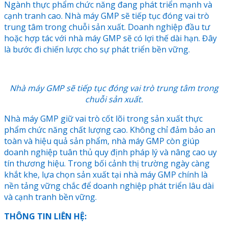
Ngành thực phẩm chức năng đang phát triển mạnh và
cạnh tranh cao. Nhà máy GMP sẽ tiếp tục đóng vai trò
trung tâm trong chuỗi sản xuất. Doanh nghiệp đầu tư
hoặc hợp tác với nhà máy GMP sẽ có lợi thế dài hạn. Đây
là bước đi chiến lược cho sự phát triển bền vững.
Nhà máy GMP sẽ tiếp tục đóng vai trò trung tâm trong
chuỗi sản xuất.
Nhà máy GMP giữ vai trò cốt lõi trong sản xuất thực
phẩm chức năng chất lượng cao. Không chỉ đảm bảo an
toàn và hiệu quả sản phẩm, nhà máy GMP còn giúp
doanh nghiệp tuân thủ quy định pháp lý và nâng cao uy
tín thương hiệu. Trong bối cảnh thị trường ngày càng
khắt khe, lựa chọn sản xuất tại nhà máy GMP chính là
nền tảng vững chắc để doanh nghiệp phát triển lâu dài
và cạnh tranh bền vững.
THÔNG TIN LIÊN HỆ: