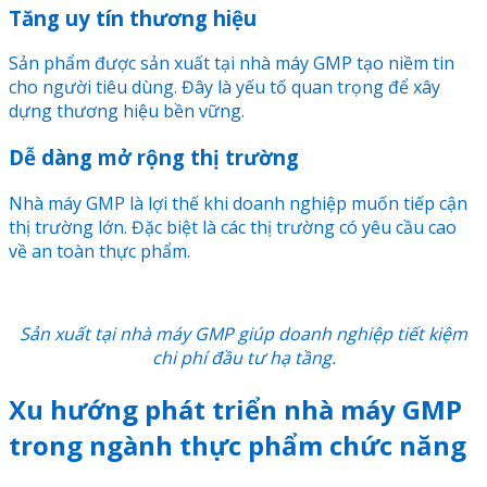
Tăng uy tín thương hiệu
Sản phẩm được sản xuất tại nhà máy GMP tạo niềm tin
cho người tiêu dùng. Đây là yếu tố quan trọng để xây
dựng thương hiệu bền vững.
Dễ dàng mở rộng thị trường
Nhà máy GMP là lợi thế khi doanh nghiệp muốn tiếp cận
thị trường lớn. Đặc biệt là các thị trường có yêu cầu cao
về an toàn thực phẩm.
Sản xuất tại nhà máy GMP giúp doanh nghiệp tiết kiệm
chi phí đầu tư hạ tầng.
Xu hướng phát triển nhà máy GMP
trong ngành thực phẩm chức năng