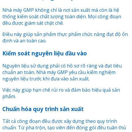
Nhà máy GMP không chỉ là nơi sản xuất mà còn là hệ
thống kiểm soát chất lượng toàn diện. Mọi công đoạn
đều được giám sát chặt chẽ.
Điều này giúp sản phẩm thực phẩm chức năng đạt độ ổn
định và an toàn cao.
Kiểm soát nguyên liệu đầu vào
Nguyên liệu sử dụng phải có hồ sơ rõ ràng và đạt tiêu
chuẩn an toàn. Nhà máy GMP yêu cầu kiểm nghiệm
nguyên liệu trước khi đưa vào sản xuất.
Việc này giúp hạn chế rủi ro và đảm bảo hiệu quả sản
phẩm.
Chuẩn hóa quy trình sản xuất
Tất cả công đoạn đều được xây dựng theo quy trình
chuẩn. Từ pha trộn, tạo viên đến đóng gói đều tuân thủ