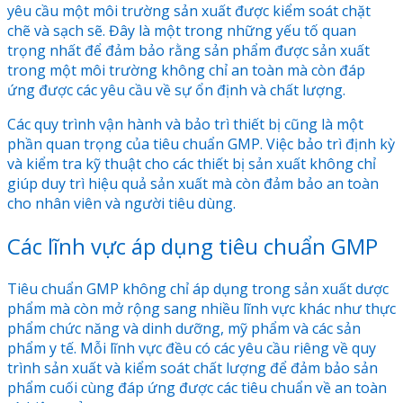
yêu cầu một môi trường sản xuất được kiểm soát chặt
chẽ và sạch sẽ. Đây là một trong những yếu tố quan
trọng nhất để đảm bảo rằng sản phẩm được sản xuất
trong một môi trường không chỉ an toàn mà còn đáp
ứng được các yêu cầu về sự ổn định và chất lượng.
Các quy trình vận hành và bảo trì thiết bị cũng là một
phần quan trọng của tiêu chuẩn GMP. Việc bảo trì định kỳ
và kiểm tra kỹ thuật cho các thiết bị sản xuất không chỉ
giúp duy trì hiệu quả sản xuất mà còn đảm bảo an toàn
cho nhân viên và người tiêu dùng.
Các lĩnh vực áp dụng tiêu chuẩn GMP
Tiêu chuẩn GMP không chỉ áp dụng trong sản xuất dược
phẩm mà còn mở rộng sang nhiều lĩnh vực khác như thực
phẩm chức năng và dinh dưỡng, mỹ phẩm và các sản
phẩm y tế. Mỗi lĩnh vực đều có các yêu cầu riêng về quy
trình sản xuất và kiểm soát chất lượng để đảm bảo sản
phẩm cuối cùng đáp ứng được các tiêu chuẩn về an toàn