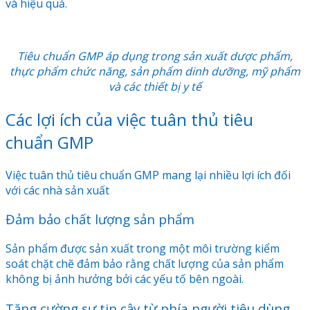
và hiệu quả.
Tiêu chuẩn GMP áp dụng trong sản xuất dược phẩm,
thực phẩm chức năng, sản phẩm dinh dưỡng, mỹ phẩm
và các thiết bị y tế
Các lợi ích của việc tuân thủ tiêu
chuẩn GMP
Việc tuân thủ tiêu chuẩn GMP mang lại nhiều lợi ích đối
với các nhà sản xuất
Đảm bảo chất lượng sản phẩm
Sản phẩm được sản xuất trong một môi trường kiểm
soát chặt chẽ đảm bảo rằng chất lượng của sản phẩm
không bị ảnh hưởng bởi các yếu tố bên ngoài.
Tăng cường sự tin cậy từ phía người tiêu dùng