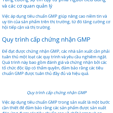
và các cơ quan quản lý
Việc áp dụng tiêu chuẩn GMP giúp nâng cao niềm tin và
uy tín của sản phẩm trên thị trường, từ đó tăng cường cơ
hội tiếp cận và thị trường.
Quy trình cấp chứng nhận GMP
Để đạt được chứng nhận GMP, các nhà sản xuất cần phải
tuân thủ một loạt các quy trình và yêu cầu nghiêm ngặt.
Quá trình này bao gồm đánh giá và chứng nhận bởi các
tổ chức độc lập có thẩm quyền, đảm bảo rằng các tiêu
chuẩn GMP được tuân thủ đầy đủ và hiệu quả.
Quy trình cấp chứng nhận GMP
Việc áp dụng tiêu chuẩn GMP trong sản xuất là một bước
cần thiết để đảm bảo rằng các sản phẩm được sản xuất