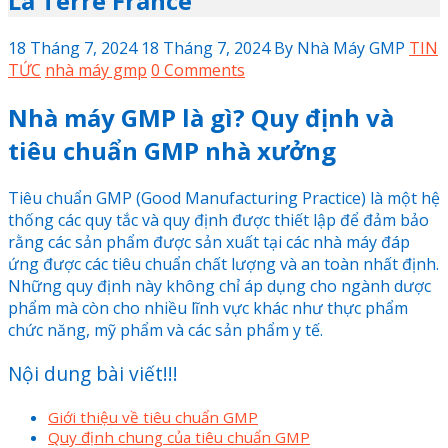
La Terre France
18 Tháng 7, 2024
18 Tháng 7, 2024
By
Nhà Máy GMP
TIN
TỨC
nhà máy gmp
0 Comments
Nhà máy GMP là gì? Quy định và
tiêu chuẩn GMP nhà xưởng
Tiêu chuẩn GMP (Good Manufacturing Practice) là một hệ
thống các quy tắc và quy định được thiết lập để đảm bảo
rằng các sản phẩm được sản xuất tại các nhà máy đáp
ứng được các tiêu chuẩn chất lượng và an toàn nhất định.
Những quy định này không chỉ áp dụng cho ngành dược
phẩm mà còn cho nhiều lĩnh vực khác như thực phẩm
chức năng, mỹ phẩm và các sản phẩm y tế.
Nội dung bài viết!!!
Giới thiệu về tiêu chuẩn GMP
Quy định chung của tiêu chuẩn GMP