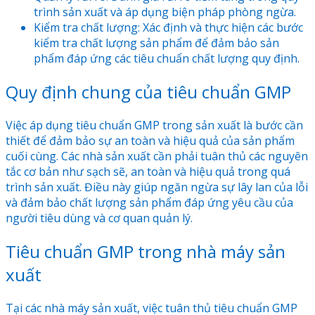
trình sản xuất và áp dụng biện pháp phòng ngừa.
Kiểm tra chất lượng: Xác định và thực hiện các bước
kiểm tra chất lượng sản phẩm để đảm bảo sản
phẩm đáp ứng các tiêu chuẩn chất lượng quy định.
Quy định chung của tiêu chuẩn GMP
Việc áp dụng tiêu chuẩn GMP trong sản xuất là bước cần
thiết để đảm bảo sự an toàn và hiệu quả của sản phẩm
cuối cùng. Các nhà sản xuất cần phải tuân thủ các nguyên
tắc cơ bản như sạch sẽ, an toàn và hiệu quả trong quá
trình sản xuất. Điều này giúp ngăn ngừa sự lây lan của lỗi
và đảm bảo chất lượng sản phẩm đáp ứng yêu cầu của
người tiêu dùng và cơ quan quản lý.
Tiêu chuẩn GMP trong nhà máy sản
xuất
Tại các nhà máy sản xuất, việc tuân thủ tiêu chuẩn GMP