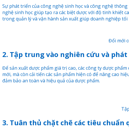
Sự phát triển của công nghệ sinh học và công nghệ thông 
nghệ sinh học giúp tạo ra các biệt dược với độ tinh khiết ca
trong quản lý và vận hành sản xuất giúp doanh nghiệp tối ư
Đổi mới c
2. Tập trung vào nghiên cứu và phát 
Để sản xuất dược phẩm giá trị cao, các công ty dược phẩm 
mới, mà còn cải tiến các sản phẩm hiện có để nâng cao hiệ
đảm bảo an toàn và hiệu quả của dược phẩm.
Tập
3. Tuân thủ chặt chẽ các tiêu chuẩn 