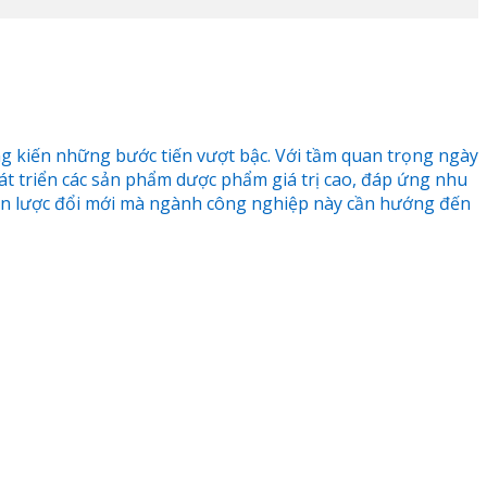
 kiến những bước tiến vượt bậc. Với tầm quan trọng ngày
t triển các sản phẩm dược phẩm giá trị cao, đáp ứng nhu
chiến lược đổi mới mà ngành công nghiệp này cần hướng đến