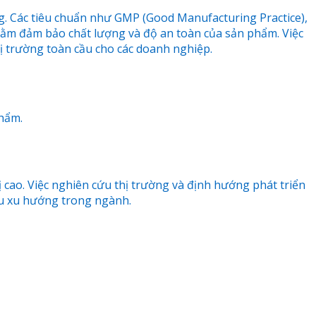
ng. Các tiêu chuẩn như GMP (Good Manufacturing Practice),
hằm đảm bảo chất lượng và độ an toàn của sản phẩm. Việc
ị trường toàn cầu cho các doanh nghiệp.
phẩm.
ị cao. Việc nghiên cứu thị trường và định hướng phát triển
ầu xu hướng trong ngành.