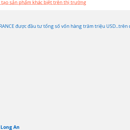
 tạo sản phẩm khác biệt trên thị trường
NCE được đầu tư tổng số vốn hàng trăm triệu USD...trên di
 Long An