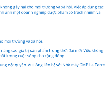
hông gây hại cho môi trường và xã hội. Việc áp dụng các
 hình ảnh một doanh nghiệp dược phẩm có trách nhiệm và
o môi trường và xã hội.
nâng cao giá trị sản phẩm trong thời đại mới. Việc không
chất lượng cuộc sống cho cộng đồng.
 độc quyền. Vui lòng liên hệ với Nhà máy GMP La Terre