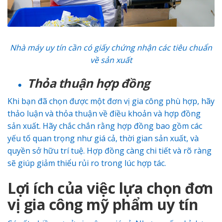
Nhà máy uy tín cần có giấy chứng nhận các tiêu chuẩn
về sản xuất
Thỏa thuận hợp đồng
Khi bạn đã chọn được một đơn vị gia công phù hợp, hãy
thảo luận và thỏa thuận về điều khoản và hợp đồng
sản xuất. Hãy chắc chắn rằng hợp đồng bao gồm các
yếu tố quan trọng như giá cả, thời gian sản xuất, và
quyền sở hữu trí tuệ. Hợp đồng càng chi tiết và rõ ràng
sẽ giúp giảm thiểu rủi ro trong lúc hợp tác.
Lợi ích của việc lựa chọn đơn
vị gia công mỹ phẩm uy tín