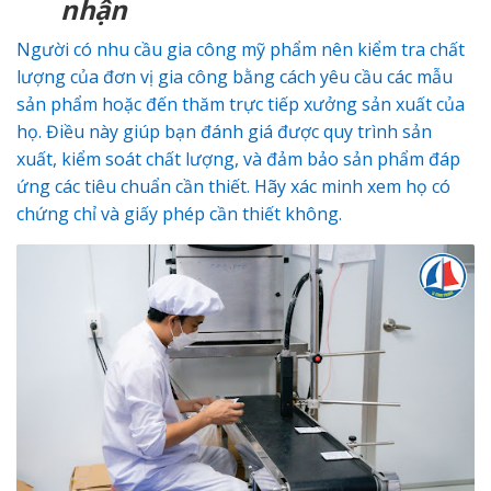
nhận
Người có nhu cầu gia công mỹ phẩm nên kiểm tra chất
lượng của đơn vị gia công bằng cách yêu cầu các mẫu
sản phẩm hoặc đến thăm trực tiếp xưởng sản xuất của
họ. Điều này giúp bạn đánh giá được quy trình sản
xuất, kiểm soát chất lượng, và đảm bảo sản phẩm đáp
ứng các tiêu chuẩn cần thiết. Hãy xác minh xem họ có
chứng chỉ và giấy phép cần thiết không.