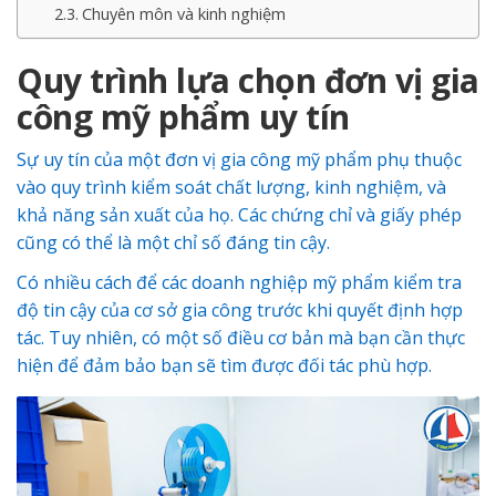
Chuyên môn và kinh nghiệm
Quy trình lựa chọn đơn vị gia
công mỹ phẩm uy tín
Sự uy tín của một đơn vị gia công mỹ phẩm phụ thuộc
vào quy trình kiểm soát chất lượng, kinh nghiệm, và
khả năng sản xuất của họ. Các chứng chỉ và giấy phép
cũng có thể là một chỉ số đáng tin cậy.
Có nhiều cách để các doanh nghiệp mỹ phẩm kiểm tra
độ tin cậy của cơ sở gia công trước khi quyết định hợp
tác. Tuy nhiên, có một số điều cơ bản mà bạn cần thực
hiện để đảm bảo bạn sẽ tìm được đối tác phù hợp.