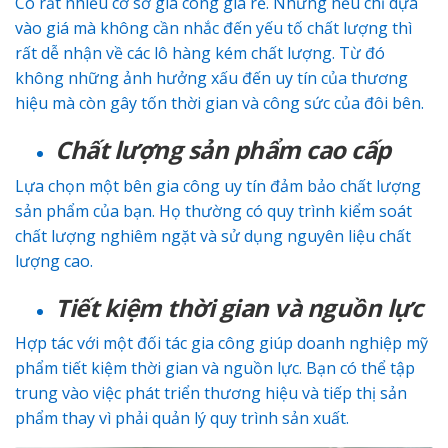
Có rất nhiều cơ sở gia công giá rẻ. Nhưng nếu chỉ dựa
vào giá mà không cần nhắc đến yếu tố chất lượng thì
rất dễ nhận về các lô hàng kém chất lượng. Từ đó
không những ảnh hưởng xấu đến uy tín của thương
hiệu mà còn gây tốn thời gian và công sức của đôi bên.
Chất lượng sản phẩm cao cấp
Lựa chọn một bên gia công uy tín đảm bảo chất lượng
sản phẩm của bạn. Họ thường có quy trình kiểm soát
chất lượng nghiêm ngặt và sử dụng nguyên liệu chất
lượng cao.
Tiết kiệm thời gian và nguồn lực
Hợp tác với một đối tác gia công giúp doanh nghiệp mỹ
phẩm tiết kiệm thời gian và nguồn lực. Bạn có thể tập
trung vào việc phát triển thương hiệu và tiếp thị sản
phẩm thay vì phải quản lý quy trình sản xuất.