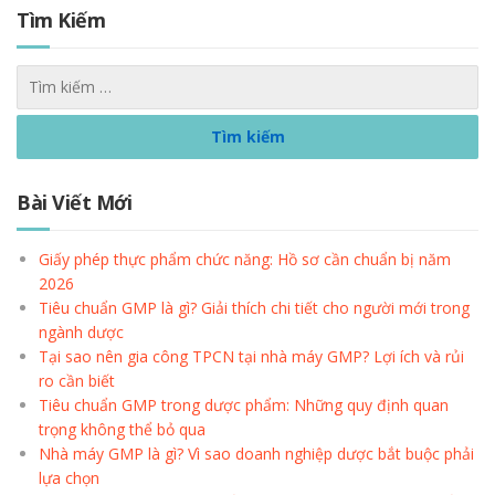
Tìm Kiếm
Bài Viết Mới
Giấy phép thực phẩm chức năng: Hồ sơ cần chuẩn bị năm
2026
Tiêu chuẩn GMP là gì? Giải thích chi tiết cho người mới trong
ngành dược
Tại sao nên gia công TPCN tại nhà máy GMP? Lợi ích và rủi
ro cần biết
Tiêu chuẩn GMP trong dược phẩm: Những quy định quan
trọng không thể bỏ qua
Nhà máy GMP là gì? Vì sao doanh nghiệp dược bắt buộc phải
lựa chọn