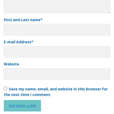
First and Last name
*
E-mail Address
*
Website
Save my name, email, and website in this browser for
the next time I comment.