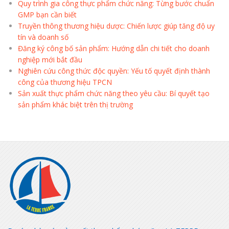
Quy trình gia công thực phẩm chức năng: Từng bước chuẩn
GMP bạn cần biết
Truyền thông thương hiệu dược: Chiến lược giúp tăng độ uy
tín và doanh số
Đăng ký công bố sản phẩm: Hướng dẫn chi tiết cho doanh
nghiệp mới bắt đầu
Nghiên cứu công thức độc quyền: Yếu tố quyết định thành
công của thương hiệu TPCN
Sản xuất thực phẩm chức năng theo yêu cầu: Bí quyết tạo
sản phẩm khác biệt trên thị trường