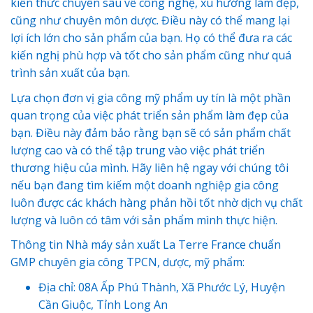
kiến thức chuyên sâu về công nghệ, xu hướng làm đẹp,
cũng như chuyên môn dược. Điều này có thể mang lại
lợi ích lớn cho sản phẩm của bạn. Họ có thể đưa ra các
kiến nghị phù hợp và tốt cho sản phẩm cũng như quá
trình sản xuất của bạn.
Lựa chọn đơn vị gia công mỹ phẩm uy tín là một phần
quan trọng của việc phát triển sản phẩm làm đẹp của
bạn. Điều này đảm bảo rằng bạn sẽ có sản phẩm chất
lượng cao và có thể tập trung vào việc phát triển
thương hiệu của mình. Hãy liên hệ ngay với chúng tôi
nếu bạn đang tìm kiếm một doanh nghiệp gia công
luôn được các khách hàng phản hồi tốt nhờ dịch vụ chất
lượng và luôn có tâm với sản phẩm mình thực hiện.
Thông tin Nhà máy sản xuất La Terre France chuẩn
GMP chuyên gia công TPCN, dược, mỹ phẩm:
Địa chỉ: 08A Ấp Phú Thành, Xã Phước Lý, Huyện
Cần Giuộc, Tỉnh Long An