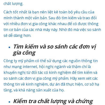
chất lượng.
Cách tốt nhất là bạn nên liệt kê toàn bộ yêu cầu của
mình thành một văn bản. Sau đó tìm kiếm và trao đổi
với nhiều đơn vị gia công khác nhau để có được thông
tin cơ bản của các nhà máy này. Nhờ đó mà việc so sánh
sẽ dễ dàng hơn.
Tìm kiếm và so sánh các đơn vị
gia công
Công ty mỹ phẩm có thể sử dụng các nguồn thông tin
như mạng internet, hội nghị ngành và thậm chí là
khuyến nghị từ đối tác có kinh nghiệm để tìm kiếm và
so sánh các đơn vị gia công mỹ phẩm. Hãy xem xét các
thông tin về kinh nghiệm, dự án đã thực hiện, cơ sở hạ
tầng, và khả năng sản xuất của họ.
Kiểm tra chất lượng và chứng