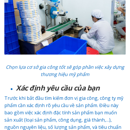
Chọn lựa cơ sở gia công tốt sẽ góp phần việc xây dựng
thương hiệu mỹ phẩm
Xác định yêu cầu của bạn
Trước khi bắt đầu tìm kiếm đơn vị gia công, công ty mỹ
phẩm cần xác định rõ yêu cầu về sản phẩm. Điều này
bao gồm việc xác định đặc tính sản phẩm bạn muốn
sản xuất (loại sản phẩm, công dụng, giá thành,…),
nguồn nguyên liệu, số lượng sản phẩm, và tiêu chuẩn