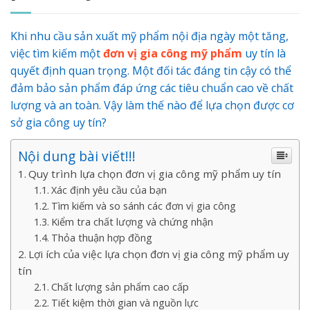
Khi nhu cầu sản xuất mỹ phẩm nội địa ngày một tăng,
việc tìm kiếm một
đơn vị gia công mỹ phẩm
uy tín là
quyết định quan trọng. Một đối tác đáng tin cậy có thể
đảm bảo sản phẩm đáp ứng các tiêu chuẩn cao về chất
lượng và an toàn. Vậy làm thế nào để lựa chọn được cơ
sở gia công uy tín?
Nội dung bài viết!!!
Quy trình lựa chọn đơn vị gia công mỹ phẩm uy tín
Xác định yêu cầu của bạn
Tìm kiếm và so sánh các đơn vị gia công
Kiểm tra chất lượng và chứng nhận
Thỏa thuận hợp đồng
Lợi ích của việc lựa chọn đơn vị gia công mỹ phẩm uy
tín
Chất lượng sản phẩm cao cấp
Tiết kiệm thời gian và nguồn lực