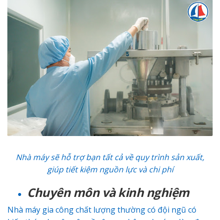
Nhà máy sẽ hỗ trợ bạn tất cả về quy trình sản xuất,
giúp tiết kiệm nguồn lực và chi phí
Chuyên môn và kinh nghiệm
Nhà máy gia công chất lượng thường có đội ngũ có