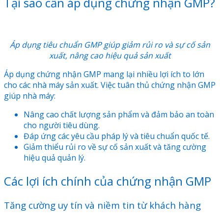
Tại sao cần áp dụng chứng nhận GMP?
Áp dụng tiêu chuẩn GMP giúp giảm rủi ro và sự cố sản
xuất, nâng cao hiệu quả sản xuất
Áp dụng chứng nhận GMP mang lại nhiều lợi ích to lớn
cho các nhà máy sản xuất. Việc tuân thủ chứng nhận GMP
giúp nhà máy:
Nâng cao chất lượng sản phẩm và đảm bảo an toàn
cho người tiêu dùng.
Đáp ứng các yêu cầu pháp lý và tiêu chuẩn quốc tế.
Giảm thiểu rủi ro về sự cố sản xuất và tăng cường
hiệu quả quản lý.
Các lợi ích chính của chứng nhận GMP
Tăng cường uy tín và niềm tin từ khách hàng