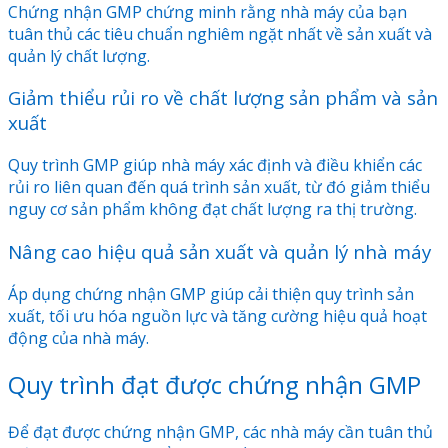
Chứng nhận GMP chứng minh rằng nhà máy của bạn
tuân thủ các tiêu chuẩn nghiêm ngặt nhất về sản xuất và
quản lý chất lượng.
Giảm thiểu rủi ro về chất lượng sản phẩm và sản
xuất
Quy trình GMP giúp nhà máy xác định và điều khiển các
rủi ro liên quan đến quá trình sản xuất, từ đó giảm thiểu
nguy cơ sản phẩm không đạt chất lượng ra thị trường.
Nâng cao hiệu quả sản xuất và quản lý nhà máy
Áp dụng chứng nhận GMP giúp cải thiện quy trình sản
xuất, tối ưu hóa nguồn lực và tăng cường hiệu quả hoạt
động của nhà máy.
Quy trình đạt được chứng nhận GMP
Để đạt được chứng nhận GMP, các nhà máy cần tuân thủ