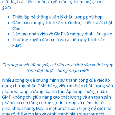
một loạt các tiêu chuẩn và yêu cầu nghiêm ngặt, bao
gồm:
Thiết lập hệ thống quản lý chất lượng phù hợp.
Đảm bảo các quy trình sản xuất được kiểm soát chặt
chẽ.
Đào tạo nhân viên về GMP và các quy định liên quan.
Thường xuyên đánh giá và cải tiến quy trình sản
xuất.
Thường xuyên đánh giá, cải tiến quy trình sản xuất là quy
trình đạt được chứng nhận GMP
Nhiều công ty đã chứng minh sự thành công của việc áp
dụng chứng nhận GMP bằng việc cải thiện chất lượng sản
phẩm và tăng trưởng doanh thu. Áp dụng chứng nhận
GMP không chỉ giúp nâng cao chất lượng và an toàn sản
phẩm mà còn tăng cường sự tin tưởng và niềm tin từ
phía khách hàng. Đây là một bước quan trọng để các nhà
máy có thể vươn lên và cạnh tranh hiệu quả trong thị