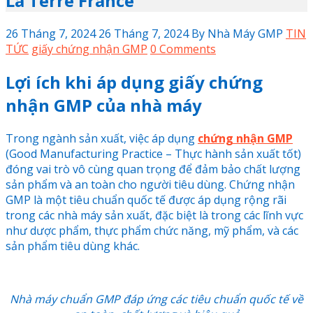
La Terre France
26 Tháng 7, 2024
26 Tháng 7, 2024
By
Nhà Máy GMP
TIN
TỨC
giấy chứng nhận GMP
0 Comments
Lợi ích khi áp dụng giấy chứng
nhận GMP của nhà máy
Trong ngành sản xuất, việc áp dụng
chứng nhận GMP
(Good Manufacturing Practice – Thực hành sản xuất tốt)
đóng vai trò vô cùng quan trọng để đảm bảo chất lượng
sản phẩm và an toàn cho người tiêu dùng. Chứng nhận
GMP là một tiêu chuẩn quốc tế được áp dụng rộng rãi
trong các nhà máy sản xuất, đặc biệt là trong các lĩnh vực
như dược phẩm, thực phẩm chức năng, mỹ phẩm, và các
sản phẩm tiêu dùng khác.
Nhà máy chuẩn GMP đáp ứng các tiêu chuẩn quốc tế về