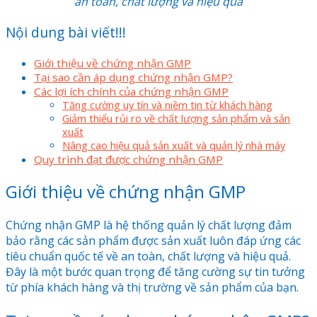
an toàn, chất lượng và hiệu quả
Nội dung bài viết!!!
Giới thiệu về chứng nhận GMP
Tại sao cần áp dụng chứng nhận GMP?
Các lợi ích chính của chứng nhận GMP
Tăng cường uy tín và niềm tin từ khách hàng
Giảm thiểu rủi ro về chất lượng sản phẩm và sản
xuất
Nâng cao hiệu quả sản xuất và quản lý nhà máy
Quy trình đạt được chứng nhận GMP
Giới thiệu về chứng nhận GMP
Chứng nhận GMP là hệ thống quản lý chất lượng đảm
bảo rằng các sản phẩm được sản xuất luôn đáp ứng các
tiêu chuẩn quốc tế về an toàn, chất lượng và hiệu quả.
Đây là một bước quan trọng để tăng cường sự tin tưởng
từ phía khách hàng và thị trường về sản phẩm của bạn.