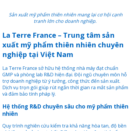
Sản xuất mỹ phẩm thiên nhiên mang lại cơ hội cạnh
tranh lớn cho doanh nghiệp.
La Terre France – Trung tâm sản
xuất mỹ phẩm thiên nhiên chuyên
nghiệp tại Việt Nam
La Terre France sở hữu hệ thống nhà máy đạt chuẩn
GMP và phòng lab R&D hiện đại. Đội ngũ chuyên môn hỗ
trợ doanh nghiệp từ ý tưởng, công thức đến sản xuất.
Dịch vụ trọn gói giúp rút ngắn thời gian ra mắt sản phẩm
và đảm bảo tính pháp lý.
Hệ thống R&D chuyên sâu cho mỹ phẩm thiên
nhiên
Quy trình nghiên cứu kiểm tra khả năng hòa tan, độ bền