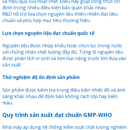
và hiệu quả của hoạt chất. Điều này giúp công thức ổn
định trong nhiều điều kiện bảo quản khác nhau.
R&D hỗ trợ lựa chọn nguyên liệu thiên nhiên đạt tiêu
chuẩn và phù hợp mục tiêu thương hiệu.
Lựa chọn nguyên liệu đạt chuẩn quốc tế
Nguyên liệu được nhập khẩu hoặc chọn lọc trong nước
với chứng nhận chất lượng đầy đủ. Từng lô nguyên liệu
được phân tích vi sinh và kim loại nặng trước khi đưa vào
sản xuất.
Thử nghiệm độ ổn định sản phẩm
Sản phẩm được kiểm tra trong điều kiện nhiệt độ và ánh
sáng khác nhau để đảm bảo không tách lớp hay biến
màu.
Quy trình sản xuất đạt chuẩn GMP-WHO
Nhà máy áp dụng hệ thống kiểm soát chất lượng nghiêm