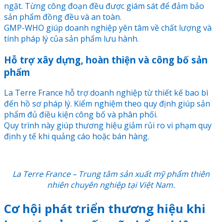
ngặt. Từng công đoạn đều được giám sát để đảm bảo
sản phẩm đồng đều và an toàn.
GMP-WHO giúp doanh nghiệp yên tâm về chất lượng và
tính pháp lý của sản phẩm lưu hành.
Hỗ trợ xây dựng, hoàn thiện và công bố sản
phẩm
La Terre France hỗ trợ doanh nghiệp từ thiết kế bao bì
đến hồ sơ pháp lý. Kiểm nghiệm theo quy định giúp sản
phẩm đủ điều kiện công bố và phân phối.
Quy trình này giúp thương hiệu giảm rủi ro vi phạm quy
định y tế khi quảng cáo hoặc bán hàng.
La Terre France – Trung tâm sản xuất mỹ phẩm thiên
nhiên chuyên nghiệp tại Việt Nam.
Cơ hội phát triển thương hiệu khi