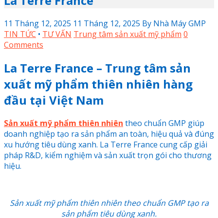
La Terre France
11 Tháng 12, 2025
11 Tháng 12, 2025
By
Nhà Máy GMP
TIN TỨC
•
TƯ VẤN
Trung tâm sản xuất mỹ phẩm
0
Comments
La Terre France – Trung tâm sản
xuất mỹ phẩm thiên nhiên hàng
đầu tại Việt Nam
Sản xuất mỹ phẩm thiên nhiên
theo chuẩn GMP giúp
doanh nghiệp tạo ra sản phẩm an toàn, hiệu quả và đúng
xu hướng tiêu dùng xanh. La Terre France cung cấp giải
pháp R&D, kiểm nghiệm và sản xuất trọn gói cho thương
hiệu.
Sản xuất mỹ phẩm thiên nhiên theo chuẩn GMP tạo ra
sản phẩm tiêu dùng xanh.