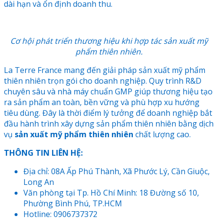
dài hạn và ổn định doanh thu.
Cơ hội phát triển thương hiệu khi hợp tác sản xuất mỹ
phẩm thiên nhiên.
La Terre France mang đến giải pháp sản xuất mỹ phẩm
thiên nhiên trọn gói cho doanh nghiệp. Quy trình R&D
chuyên sâu và nhà máy chuẩn GMP giúp thương hiệu tạo
ra sản phẩm an toàn, bền vững và phù hợp xu hướng
tiêu dùng. Đây là thời điểm lý tưởng để doanh nghiệp bắt
đầu hành trình xây dựng sản phẩm thiên nhiên bằng dịch
vụ
sản xuất mỹ phẩm thiên nhiên
chất lượng cao.
THÔNG TIN LIÊN HỆ:
Địa chỉ: 08A Ấp Phú Thành, Xã Phước Lý, Cần Giuộc,
Long An
Văn phòng tại Tp. Hồ Chí Minh: 18 Đường số 10,
Phường Bình Phú, TP.HCM
Hotline: 0906737372