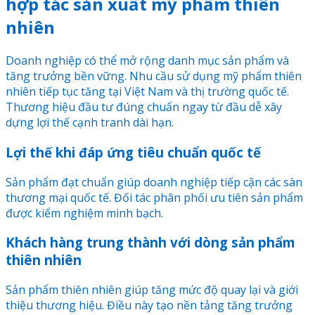
hợp tác sản xuất mỹ phẩm thiên
nhiên
Doanh nghiệp có thể mở rộng danh mục sản phẩm và
tăng trưởng bền vững. Nhu cầu sử dụng mỹ phẩm thiên
nhiên tiếp tục tăng tại Việt Nam và thị trường quốc tế.
Thương hiệu đầu tư đúng chuẩn ngay từ đầu dễ xây
dựng lợi thế cạnh tranh dài hạn.
Lợi thế khi đáp ứng tiêu chuẩn quốc tế
Sản phẩm đạt chuẩn giúp doanh nghiệp tiếp cận các sàn
thương mại quốc tế. Đối tác phân phối ưu tiên sản phẩm
được kiểm nghiệm minh bạch.
Khách hàng trung thành với dòng sản phẩm
thiên nhiên
Sản phẩm thiên nhiên giúp tăng mức độ quay lại và giới
thiệu thương hiệu. Điều này tạo nền tảng tăng trưởng