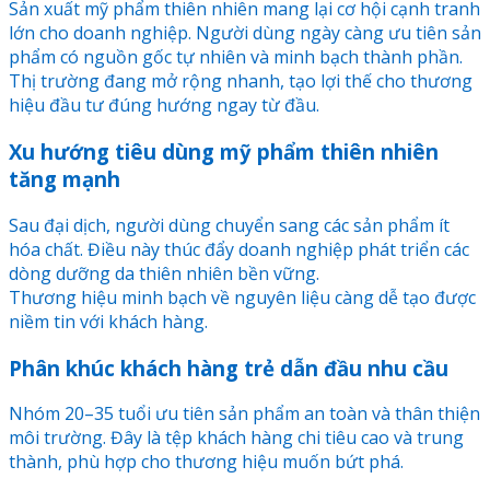
Sản xuất mỹ phẩm thiên nhiên mang lại cơ hội cạnh tranh
lớn cho doanh nghiệp. Người dùng ngày càng ưu tiên sản
phẩm có nguồn gốc tự nhiên và minh bạch thành phần.
Thị trường đang mở rộng nhanh, tạo lợi thế cho thương
hiệu đầu tư đúng hướng ngay từ đầu.
Xu hướng tiêu dùng mỹ phẩm thiên nhiên
tăng mạnh
Sau đại dịch, người dùng chuyển sang các sản phẩm ít
hóa chất. Điều này thúc đẩy doanh nghiệp phát triển các
dòng dưỡng da thiên nhiên bền vững.
Thương hiệu minh bạch về nguyên liệu càng dễ tạo được
niềm tin với khách hàng.
Phân khúc khách hàng trẻ dẫn đầu nhu cầu
Nhóm 20–35 tuổi ưu tiên sản phẩm an toàn và thân thiện
môi trường. Đây là tệp khách hàng chi tiêu cao và trung
thành, phù hợp cho thương hiệu muốn bứt phá.