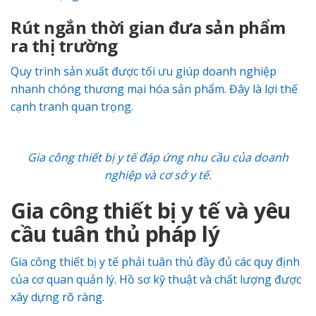
Rút ngắn thời gian đưa sản phẩm
ra thị trường
Quy trình sản xuất được tối ưu giúp doanh nghiệp
nhanh chóng thương mại hóa sản phẩm. Đây là lợi thế
cạnh tranh quan trọng.
Gia công thiết bị y tế đáp ứng nhu cầu của doanh
nghiệp và cơ sở y tế.
Gia công thiết bị y tế và yêu
cầu tuân thủ pháp lý
Gia công thiết bị y tế phải tuân thủ đầy đủ các quy định
của cơ quan quản lý. Hồ sơ kỹ thuật và chất lượng được
xây dựng rõ ràng.