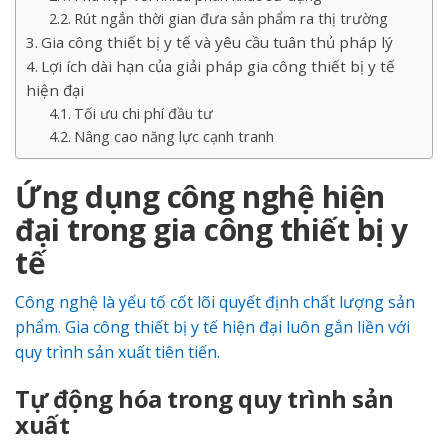
Rút ngắn thời gian đưa sản phẩm ra thị trường
Gia công thiết bị y tế và yêu cầu tuân thủ pháp lý
Lợi ích dài hạn của giải pháp gia công thiết bị y tế
hiện đại
Tối ưu chi phí đầu tư
Nâng cao năng lực cạnh tranh
Ứng dụng công nghệ hiện
đại trong gia công thiết bị y
tế
Công nghệ là yếu tố cốt lõi quyết định chất lượng sản
phẩm. Gia công thiết bị y tế hiện đại luôn gắn liền với
quy trình sản xuất tiên tiến.
Tự động hóa trong quy trình sản
xuất