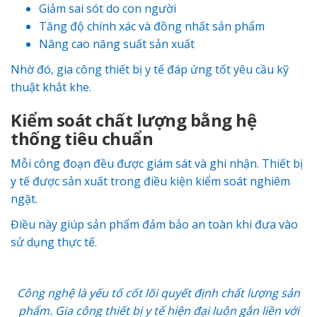
Giảm sai sót do con người
Tăng độ chính xác và đồng nhất sản phẩm
Nâng cao năng suất sản xuất
Nhờ đó, gia công thiết bị y tế đáp ứng tốt yêu cầu kỹ
thuật khắt khe.
Kiểm soát chất lượng bằng hệ
thống tiêu chuẩn
Mỗi công đoạn đều được giám sát và ghi nhận. Thiết bị
y tế được sản xuất trong điều kiện kiểm soát nghiêm
ngặt.
Điều này giúp sản phẩm đảm bảo an toàn khi đưa vào
sử dụng thực tế.
Công nghệ là yếu tố cốt lõi quyết định chất lượng sản
phẩm. Gia công thiết bị y tế hiện đại luôn gắn liền với