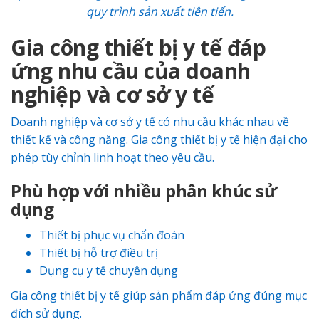
quy trình sản xuất tiên tiến.
Gia công thiết bị y tế đáp
ứng nhu cầu của doanh
nghiệp và cơ sở y tế
Doanh nghiệp và cơ sở y tế có nhu cầu khác nhau về
thiết kế và công năng. Gia công thiết bị y tế hiện đại cho
phép tùy chỉnh linh hoạt theo yêu cầu.
Phù hợp với nhiều phân khúc sử
dụng
Thiết bị phục vụ chẩn đoán
Thiết bị hỗ trợ điều trị
Dụng cụ y tế chuyên dụng
Gia công thiết bị y tế giúp sản phẩm đáp ứng đúng mục
đích sử dụng.