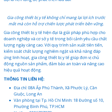
Gia công thiết bị y tế không chỉ mang lại lợi ích trước
mắt mà còn hỗ trợ chiến lược phát triển bền vững.
Gia công thiết bị y tế hiện đại là giải pháp phù hợp cho
doanh nghiệp và cơ sở y tế trong bối cảnh yêu cầu chất
lượng ngày càng cao. Với quy trình sản xuất tiên tiến,
kiểm soát chất lượng nghiêm ngặt và khả năng đáp
ứng linh hoạt, gia công thiết bị y tế giúp đơn vị chủ
động nguồn sản phẩm, đảm bảo an toàn và nâng cao
hiệu quả hoạt động.
THÔNG TIN LIÊN HỆ:
Địa chỉ: 08A Ấp Phú Thành, Xã Phước Lý, Cần
Giuộc, Long An
Văn phòng tại Tp. Hồ Chí Minh: 18 Đường số 10,
Phường Bình Phú, TP.HCM