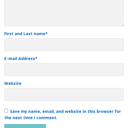
First and Last name
*
E-mail Address
*
Website
Save my name, email, and website in this browser for
the next time I comment.