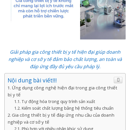
Giải pháp gia công thiết bị y tế hiện đại giúp doanh
nghiệp và cơ sở y tế đảm bảo chất lượng, an toàn và
đáp ứng đầy đủ yêu cầu pháp lý.
Nội dung bài viết!!!
Ứng dụng công nghệ hiện đại trong gia công thiết
bị y tế
Tự động hóa trong quy trình sản xuất
Kiểm soát chất lượng bằng hệ thống tiêu chuẩn
Gia công thiết bị y tế đáp ứng nhu cầu của doanh
nghiệp và cơ sở y tế
Phù hợp với nhiều phân khúc sử dụng