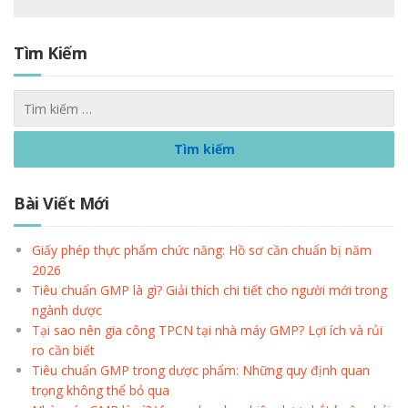
Tìm Kiếm
Bài Viết Mới
Giấy phép thực phẩm chức năng: Hồ sơ cần chuẩn bị năm
2026
Tiêu chuẩn GMP là gì? Giải thích chi tiết cho người mới trong
ngành dược
Tại sao nên gia công TPCN tại nhà máy GMP? Lợi ích và rủi
ro cần biết
Tiêu chuẩn GMP trong dược phẩm: Những quy định quan
trọng không thể bỏ qua