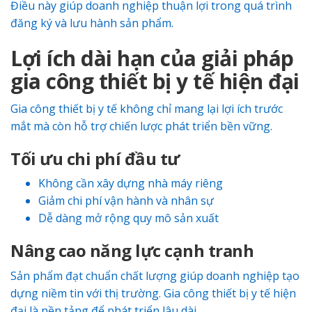
Điều này giúp doanh nghiệp thuận lợi trong quá trình
đăng ký và lưu hành sản phẩm.
Lợi ích dài hạn của giải pháp
gia công thiết bị y tế hiện đại
Gia công thiết bị y tế không chỉ mang lại lợi ích trước
mắt mà còn hỗ trợ chiến lược phát triển bền vững.
Tối ưu chi phí đầu tư
Không cần xây dựng nhà máy riêng
Giảm chi phí vận hành và nhân sự
Dễ dàng mở rộng quy mô sản xuất
Nâng cao năng lực cạnh tranh
Sản phẩm đạt chuẩn chất lượng giúp doanh nghiệp tạo
dựng niềm tin với thị trường. Gia công thiết bị y tế hiện
đại là nền tảng để phát triển lâu dài.