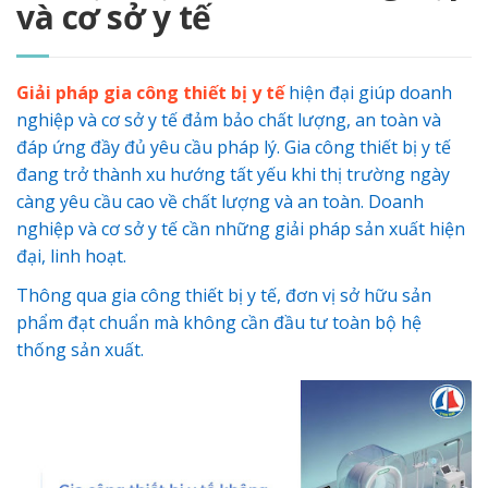
và cơ sở y tế
Giải pháp gia công thiết bị y tế
hiện đại giúp doanh
nghiệp và cơ sở y tế đảm bảo chất lượng, an toàn và
đáp ứng đầy đủ yêu cầu pháp lý.
Gia công thiết bị y tế
đang trở thành xu hướng tất yếu khi thị trường ngày
càng yêu cầu cao về chất lượng và an toàn. Doanh
nghiệp và cơ sở y tế cần những giải pháp sản xuất hiện
đại, linh hoạt.
Thông qua gia công thiết bị y tế, đơn vị sở hữu sản
phẩm đạt chuẩn mà không cần đầu tư toàn bộ hệ
thống sản xuất.