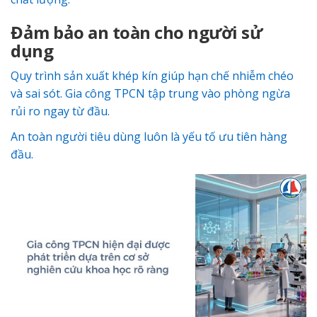
Đảm bảo an toàn cho người sử
dụng
Quy trình sản xuất khép kín giúp hạn chế nhiễm chéo
và sai sót. Gia công TPCN tập trung vào phòng ngừa
rủi ro ngay từ đầu.
An toàn người tiêu dùng luôn là yếu tố ưu tiên hàng
đầu.