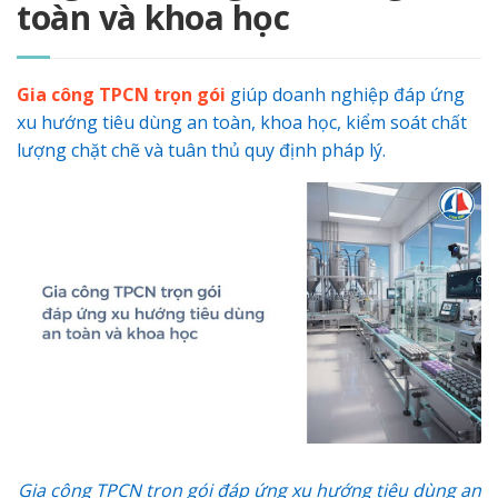
toàn và khoa học
Gia công TPCN trọn gói
giúp doanh nghiệp đáp ứng
xu hướng tiêu dùng an toàn, khoa học, kiểm soát chất
lượng chặt chẽ và tuân thủ quy định pháp lý.
Gia công TPCN trọn gói đáp ứng xu hướng tiêu dùng an