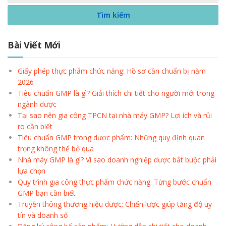
Bài Viết Mới
Giấy phép thực phẩm chức năng: Hồ sơ cần chuẩn bị năm
2026
Tiêu chuẩn GMP là gì? Giải thích chi tiết cho người mới trong
ngành dược
Tại sao nên gia công TPCN tại nhà máy GMP? Lợi ích và rủi
ro cần biết
Tiêu chuẩn GMP trong dược phẩm: Những quy định quan
trọng không thể bỏ qua
Nhà máy GMP là gì? Vì sao doanh nghiệp dược bắt buộc phải
lựa chọn
Quy trình gia công thực phẩm chức năng: Từng bước chuẩn
GMP bạn cần biết
Truyền thông thương hiệu dược: Chiến lược giúp tăng độ uy
tín và doanh số