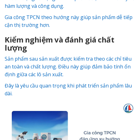
hàm lượng và công dụng.
Gia công TPCN theo hướng này giúp sản phẩm dễ tiếp
cận thị trường hơn.
Kiểm nghiệm và đánh giá chất
lượng
Sản phẩm sau sản xuất được kiểm tra theo các chỉ tiêu
an toàn và chất lượng. Điều này giúp đảm bảo tính ổn
định giữa các lô sản xuất.
Đây là yêu cầu quan trọng khi phát triển sản phẩm lâu
dài.