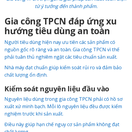
từ ý tưởng đến thành phẩm.
Gia công TPCN đáp ứng xu
hướng tiêu dùng an toàn
Người tiêu dùng hiện nay ưu tiên các sản phẩm có
nguồn gốc rõ ràng và an toàn. Gia công TPCN vì thế
phải tuân thủ nghiêm ngặt các tiêu chuẩn sản xuất.
Nhà máy đạt chuẩn giúp kiểm soát rủi ro và đảm bảo
chất lượng ổn định.
Kiểm soát nguyên liệu đầu vào
Nguyên liệu dùng trong gia công TPCN phải có hồ sơ
xuất xứ minh bạch. Mỗi lô nguyên liệu đều được kiểm
nghiệm trước khi sản xuất.
Điều này giúp hạn chế nguy cơ sản phẩm không đạt
chất lượng.