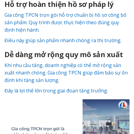
Hỗ trợ hoàn thiện hồ sơ pháp lý
Gia công TPCN trọn gói hỗ trợ chuẩn bị hồ sơ công bố
sản phẩm. Quy trình được thực hiện theo đúng quy
định hiện hành.
Điều này giúp sản phẩm nhanh chóng ra thị trường.
Dễ dàng mở rộng quy mô sản xuất
Khi nhu cầu tăng, doanh nghiệp có thể mở rộng sản
xuất nhanh chóng. Gia công TPCN giúp đảm bảo sự ổn
định khi tăng sản lượng.
Đây là lợi thế lớn trong giai đoạn tăng trưởng.