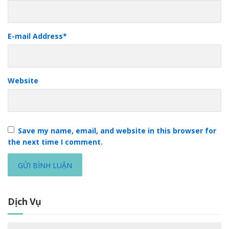
E-mail Address
*
Website
Save my name, email, and website in this browser for
the next time I comment.
Dịch Vụ