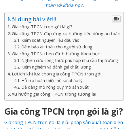
toàn và khoa học.
Nội dung bài viết!!!
Gia công TPCN trọn gói là gì?
Gia công TPCN đáp ứng xu hướng tiêu dùng an toàn
Kiểm soát nguyên liệu đầu vào
Đảm bảo an toàn cho người sử dụng
Gia công TPCN theo định hướng khoa học
Nghiên cứu công thức phù hợp nhu cầu thị trường
Kiểm nghiệm và đánh giá chất lượng
Lợi ích khi lựa chọn gia công TPCN trọn gói
Hỗ trợ hoàn thiện hồ sơ pháp lý
Dễ dàng mở rộng quy mô sản xuất
Xu hướng gia công TPCN trong tương lai
Gia công TPCN trọn gói là gì?
Gia công TPCN trọn gói là giải pháp sản xuất toàn diện