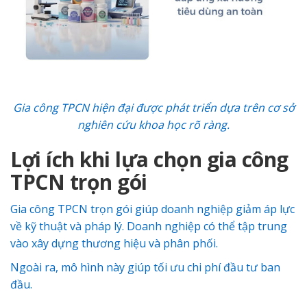
Gia công TPCN hiện đại được phát triển dựa trên cơ sở
nghiên cứu khoa học rõ ràng.
Lợi ích khi lựa chọn gia công
TPCN trọn gói
Gia công TPCN trọn gói giúp doanh nghiệp giảm áp lực
về kỹ thuật và pháp lý. Doanh nghiệp có thể tập trung
vào xây dựng thương hiệu và phân phối.
Ngoài ra, mô hình này giúp tối ưu chi phí đầu tư ban
đầu.