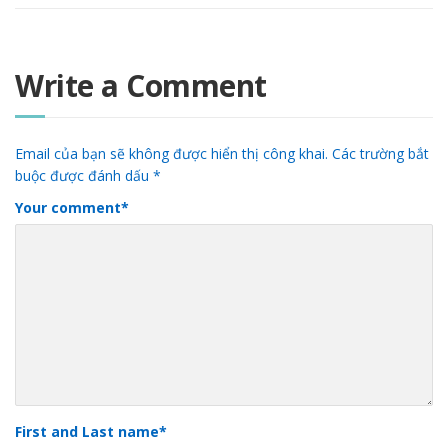
Write a Comment
Email của bạn sẽ không được hiển thị công khai.
Các trường bắt
buộc được đánh dấu
*
Your comment
*
First and Last name
*