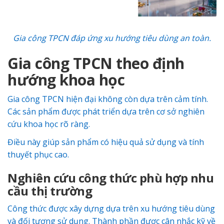
Gia công TPCN đáp ứng xu hướng tiêu dùng an toàn.
Gia công TPCN theo định
hướng khoa học
Gia công TPCN hiện đại không còn dựa trên cảm tính.
Các sản phẩm được phát triển dựa trên cơ sở nghiên
cứu khoa học rõ ràng.
Điều này giúp sản phẩm có hiệu quả sử dụng và tính
thuyết phục cao.
Nghiên cứu công thức phù hợp nhu
cầu thị trường
Công thức được xây dựng dựa trên xu hướng tiêu dùng
và đối tượng sử dụng. Thành phần được cân nhắc kỹ về