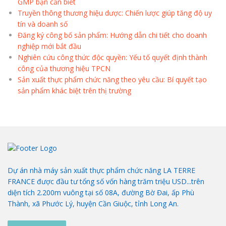
GMP bạn cần biết
Truyền thông thương hiệu dược: Chiến lược giúp tăng độ uy
tín và doanh số
Đăng ký công bố sản phẩm: Hướng dẫn chi tiết cho doanh
nghiệp mới bắt đầu
Nghiên cứu công thức độc quyền: Yếu tố quyết định thành
công của thương hiệu TPCN
Sản xuất thực phẩm chức năng theo yêu cầu: Bí quyết tạo
sản phẩm khác biệt trên thị trường
Dự án nhà máy sản xuất thực phẩm chức năng LA TERRE
FRANCE được đầu tư tổng số vốn hàng trăm triệu USD...trên
diện tích 2.200m vuông tại số 08A, đường Bờ Đai, ấp Phù
Thành, xã Phước Lý, huyện Cần Giuộc, tỉnh Long An.