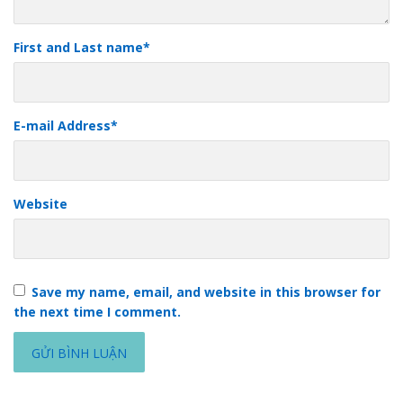
First and Last name
*
E-mail Address
*
Website
Save my name, email, and website in this browser for
the next time I comment.