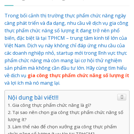
Trong bối cảnh thị trường thực phẩm chức năng ngày
càng phát triển và đa dạng, nhu cầu về dịch vụ gia công
thực phẩm chức năng số lượng ít đang trở nên phổ
biến, đặc biệt là tại TPHCM – trung tâm kinh tế lớn của
Việt Nam. Dịch vụ này không chỉ đáp ứng nhu cầu của
các doanh nghiệp nhỏ, startup mới trong lĩnh vực thực
phẩm chức năng mà còn mang lại cơ hội thử nghiệm
sản phẩm mà không cần đầu tư lớn. Hãy cùng tìm hiểu
về dịch vụ
gia công thực phẩm chức năng số lượng ít
và lợi ích mà nó mang lại.
Nội dung bài viết!!!
Gia công thực phẩm chức năng là gì?
Tại sao nên chọn gia công thực phẩm chức năng số
lượng ít?
Làm thế nào để chọn xưởng gia công thực phẩm
chức năng số lượng ít uy tín tại TPHCM?