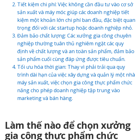
Tiết kiệm chi phí: Việc không cần đầu tư vào cơ sở
sản xuất và máy móc giúp các doanh nghiệp tiết
kiệm một khoản lớn chi phí ban đầu, đặc biệt quan
trọng đối với các startup hoặc doanh nghiệp nhỏ.
Đảm bảo chất lượng: Các xưởng gia công chuyên
nghiệp thường tuân thủ nghiêm ngặt các quy
định về chất lượng và an toàn sản phẩm, đảm bảo
sản phẩm cuối cùng đáp ứng được tiêu chuẩn.
Tối ưu hóa thời gian: Thay vì phải trải qua quy
trình dài hạn của việc xây dựng và quản lý một nhà
máy sản xuất, việc chọn gia công thực phẩm chức
năng cho phép doanh nghiệp tập trung vào
marketing và bán hàng.
Làm thế nào để chọn xưởng
gia công thực phẩm chức