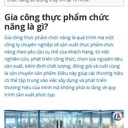
Gia công thực phẩm chức
năng là gì?
Gia công thực phẩm chức năng là quá trình mà một
công ty chuyên nghiệp sẽ sản xuất thực phẩm chức
năng theo yêu cầu cụ thể của khách hàng, từ việc
nghiên cứu, phát triển công thức, chọn lựa nguyên liệu,
sản xuất, kiểm định chất lượng, đóng gói và cuối cùng
là vận chuyển sản phẩm. Điều này giúp các thương hiệu
có thể tập trung vào việc xây dựng và phát triển
thương hiệu của mình mà không phải lo lắng về quy
trình sản xuất phức tạp.