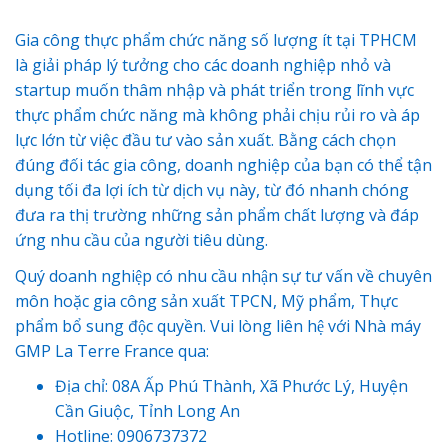
Gia công thực phẩm chức năng số lượng ít tại TPHCM
là giải pháp lý tưởng cho các doanh nghiệp nhỏ và
startup muốn thâm nhập và phát triển trong lĩnh vực
thực phẩm chức năng mà không phải chịu rủi ro và áp
lực lớn từ việc đầu tư vào sản xuất. Bằng cách chọn
đúng đối tác gia công, doanh nghiệp của bạn có thể tận
dụng tối đa lợi ích từ dịch vụ này, từ đó nhanh chóng
đưa ra thị trường những sản phẩm chất lượng và đáp
ứng nhu cầu của người tiêu dùng.
Quý doanh nghiệp có nhu cầu nhận sự tư vấn về chuyên
môn hoặc gia công sản xuất TPCN, Mỹ phẩm, Thực
phẩm bổ sung độc quyền. Vui lòng liên hệ với Nhà máy
GMP La Terre France qua:
Địa chỉ: 08A Ấp Phú Thành, Xã Phước Lý, Huyện
Cần Giuộc, Tỉnh Long An
Hotline: 0906737372