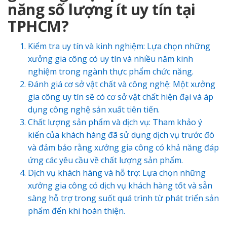
năng số lượng ít uy tín tại
TPHCM?
Kiểm tra uy tín và kinh nghiệm: Lựa chọn những
xưởng gia công có uy tín và nhiều năm kinh
nghiệm trong ngành thực phẩm chức năng.
Đánh giá cơ sở vật chất và công nghệ: Một xưởng
gia công uy tín sẽ có cơ sở vật chất hiện đại và áp
dụng công nghệ sản xuất tiên tiến.
Chất lượng sản phẩm và dịch vụ: Tham khảo ý
kiến của khách hàng đã sử dụng dịch vụ trước đó
và đảm bảo rằng xưởng gia công có khả năng đáp
ứng các yêu cầu về chất lượng sản phẩm.
Dịch vụ khách hàng và hỗ trợ: Lựa chọn những
xưởng gia công có dịch vụ khách hàng tốt và sẵn
sàng hỗ trợ trong suốt quá trình từ phát triển sản
phẩm đến khi hoàn thiện.