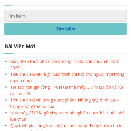
Bài Viết Mới
Giấy phép thực phẩm chức năng: Hồ sơ cần chuẩn bị năm
2026
Tiêu chuẩn GMP là gì? Giải thích chi tiết cho người mới trong
ngành dược
Tại sao nên gia công TPCN tại nhà máy GMP? Lợi ích và rủi
ro cần biết
Tiêu chuẩn GMP trong dược phẩm: Những quy định quan
trọng không thể bỏ qua
Nhà máy GMP là gì? Vì sao doanh nghiệp dược bắt buộc phải
lựa chọn
Quy trình gia công thực phẩm chức năng: Từng bước chuẩn