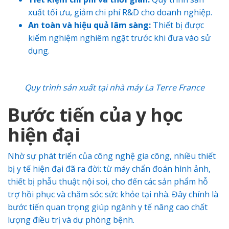
xuất tối ưu, giảm chi phí R&D cho doanh nghiệp.
An toàn và hiệu quả lâm sàng:
Thiết bị được
kiểm nghiệm nghiêm ngặt trước khi đưa vào sử
dụng.
Quy trình sản xuất tại nhà máy La Terre France
Bước tiến của y học
hiện đại
Nhờ sự phát triển của công nghệ gia công, nhiều thiết
bị y tế hiện đại đã ra đời: từ máy chẩn đoán hình ảnh,
thiết bị phẫu thuật nội soi, cho đến các sản phẩm hỗ
trợ hồi phục và chăm sóc sức khỏe tại nhà. Đây chính là
bước tiến quan trọng giúp ngành y tế nâng cao chất
lượng điều trị và dự phòng bệnh.