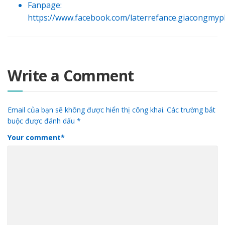
Fanpage
:
https://www.facebook.com/laterrefance.giacongmy
Write a Comment
Email của bạn sẽ không được hiển thị công khai.
Các trường bắt
buộc được đánh dấu
*
Your comment
*