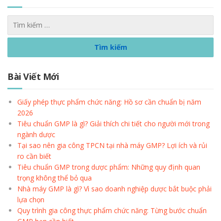
Bài Viết Mới
Giấy phép thực phẩm chức năng: Hồ sơ cần chuẩn bị năm
2026
Tiêu chuẩn GMP là gì? Giải thích chi tiết cho người mới trong
ngành dược
Tại sao nên gia công TPCN tại nhà máy GMP? Lợi ích và rủi
ro cần biết
Tiêu chuẩn GMP trong dược phẩm: Những quy định quan
trọng không thể bỏ qua
Nhà máy GMP là gì? Vì sao doanh nghiệp dược bắt buộc phải
lựa chọn
Quy trình gia công thực phẩm chức năng: Từng bước chuẩn