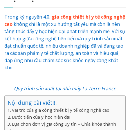
Trong kỷ nguyên 4.0,
gia công thiết bị y tế công nghệ
cao
không chỉ là một xu hướng tất yếu mà còn là nền
tảng thúc đẩy y học hiện đại phát triển mạnh mẽ. Với sự
kết hợp giữa công nghệ tiên tiến và quy trình sản xuất
đạt chuẩn quốc tế, nhiều doanh nghiệp đã và đang tạo
ra các sản phẩm y tế chất lượng, an toàn và hiệu quả,
đáp ứng nhu cầu chăm sóc sức khỏe ngày càng khắt
khe.
Quy trình sản xuất tại nhà máy La Terre France
Nội dung bài viết!!!
Vai trò của gia công thiết bị y tế công nghệ cao
Bước tiến của y học hiện đại
Lựa chọn đơn vị gia công uy tín – Chìa khóa thành