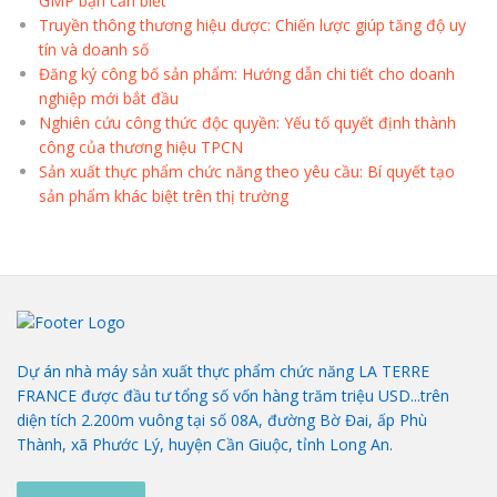
GMP bạn cần biết
Truyền thông thương hiệu dược: Chiến lược giúp tăng độ uy
tín và doanh số
Đăng ký công bố sản phẩm: Hướng dẫn chi tiết cho doanh
nghiệp mới bắt đầu
Nghiên cứu công thức độc quyền: Yếu tố quyết định thành
công của thương hiệu TPCN
Sản xuất thực phẩm chức năng theo yêu cầu: Bí quyết tạo
sản phẩm khác biệt trên thị trường
Dự án nhà máy sản xuất thực phẩm chức năng LA TERRE
FRANCE được đầu tư tổng số vốn hàng trăm triệu USD...trên
diện tích 2.200m vuông tại số 08A, đường Bờ Đai, ấp Phù
Thành, xã Phước Lý, huyện Cần Giuộc, tỉnh Long An.