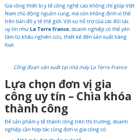
Gia công thiết bị y tế công nghệ cao không chỉ giúp Việt
Nam chủ động nguồn cung, mà còn khẳng định vị thế
trên bản đồ y tế thế giới. Với sự hỗ trợ của các đối tác
uy tín như
La Terre France
, doanh nghiệp có thể yên
tâm từ khâu nghiên cứu, thiết kế đến sản xuất hàng
loạt.
Công đoạn sản xuất tại nhà máy La Terre France
Lựa chọn đơn vị gia
công uy tín – Chìa khóa
thành công
Để sản phẩm y tế thành công trên thị trường, doanh
nghiệp cần hợp tác cùng đơn vị gia công có: