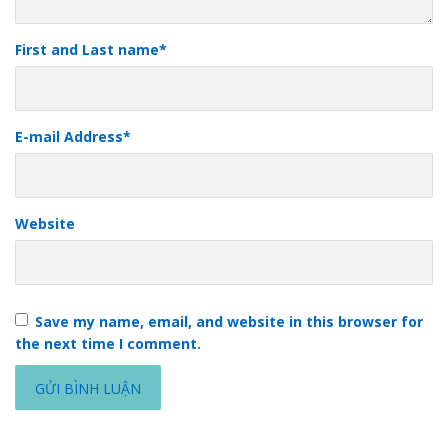
First and Last name
*
E-mail Address
*
Website
Save my name, email, and website in this browser for
the next time I comment.