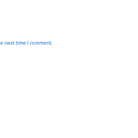
he next time I comment.