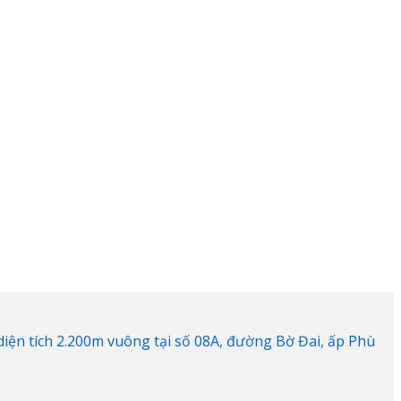
ện tích 2.200m vuông tại số 08A, đường Bờ Đai, ấp Phù