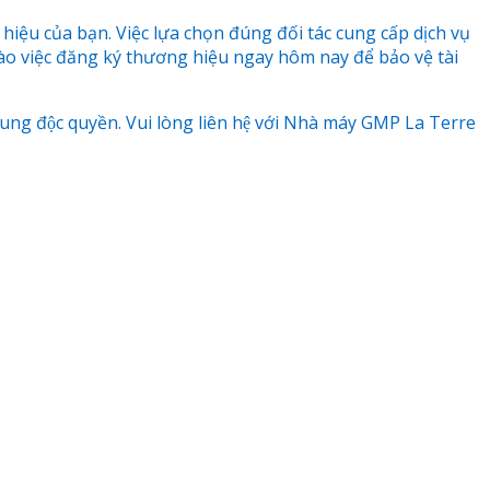
iệu của bạn. Việc lựa chọn đúng đối tác cung cấp dịch vụ
vào việc đăng ký thương hiệu ngay hôm nay để bảo vệ tài
 độc quyền. Vui lòng liên hệ với Nhà máy GMP La Terre