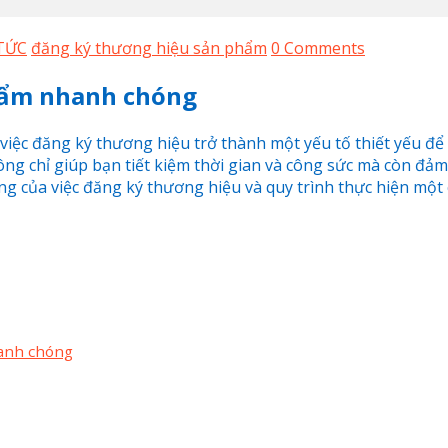
TỨC
đăng ký thương hiệu sản phẩm
0 Comments
hẩm nhanh chóng
 việc đăng ký thương hiệu trở thành một yếu tố thiết yếu để
 chỉ giúp bạn tiết kiệm thời gian và công sức mà còn đả
ọng của việc đăng ký thương hiệu và quy trình thực hiện một
hanh chóng