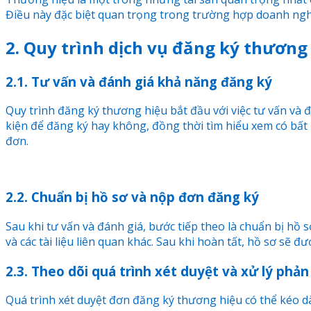
Điều này đặc biệt quan trọng trong trường hợp doanh ngh
2. Quy trình dịch vụ đăng ký thươn
2.1. Tư vấn và đánh giá khả năng đăng ký
Quy trình đăng ký thương hiệu bắt đầu với việc tư vấn và
kiện để đăng ký hay không, đồng thời tìm hiểu xem có bất 
đơn.
2.2. Chuẩn bị hồ sơ và nộp đơn đăng ký
Sau khi tư vấn và đánh giá, bước tiếp theo là chuẩn bị hồ
và các tài liệu liên quan khác. Sau khi hoàn tất, hồ sơ sẽ đ
2.3. Theo dõi quá trình xét duyệt và xử lý phản
Quá trình xét duyệt đơn đăng ký thương hiệu có thể kéo dà