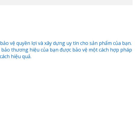
 bảo vệ quyền lợi và xây dựng uy tín cho sản phẩm của bạn.
m bảo thương hiệu của bạn được bảo vệ một cách hợp pháp
 cách hiệu quả.