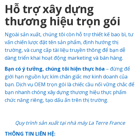
Hỗ trợ xây dựng
thương hiệu trọn gói
Ngoài sản xuất, chúng tôi còn hỗ trợ thiết kế bao bì, tư
vấn chiến lược đặt tên sản phẩm, định hướng thị
trường, và cung cấp tài liệu truyền thông để bạn dễ
dàng triển khai hoạt động marketing và bán hàng.
Bạn có ý tưởng, chúng tôi hiện thực hóa
– đừng để
giới hạn nguồn lực kìm chân giấc mơ kinh doanh của
bạn. Dịch vụ OEM trọn gói là chiếc cầu nối vững chắc để
bạn nhanh chóng xây dựng thương hiệu thực phẩm
chức năng riêng, tạo dấu ấn trên thị trường.
Quy trình sản xuất tại nhà máy La Terre France
THÔNG TIN LIÊN HỆ: