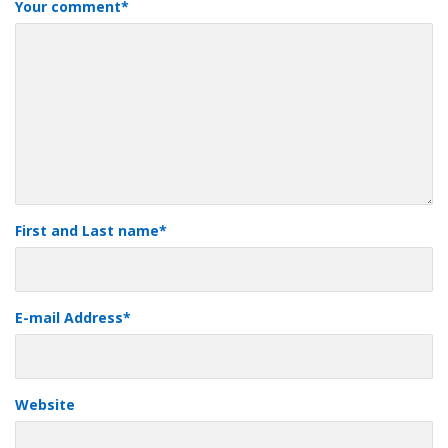
Your comment
*
First and Last name
*
E-mail Address
*
Website