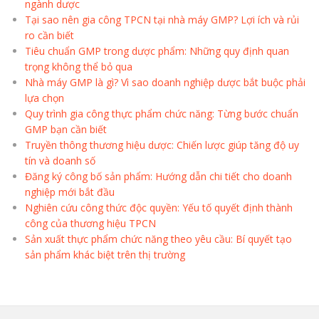
ngành dược
Tại sao nên gia công TPCN tại nhà máy GMP? Lợi ích và rủi
ro cần biết
Tiêu chuẩn GMP trong dược phẩm: Những quy định quan
trọng không thể bỏ qua
Nhà máy GMP là gì? Vì sao doanh nghiệp dược bắt buộc phải
lựa chọn
Quy trình gia công thực phẩm chức năng: Từng bước chuẩn
GMP bạn cần biết
Truyền thông thương hiệu dược: Chiến lược giúp tăng độ uy
tín và doanh số
Đăng ký công bố sản phẩm: Hướng dẫn chi tiết cho doanh
nghiệp mới bắt đầu
Nghiên cứu công thức độc quyền: Yếu tố quyết định thành
công của thương hiệu TPCN
Sản xuất thực phẩm chức năng theo yêu cầu: Bí quyết tạo
sản phẩm khác biệt trên thị trường