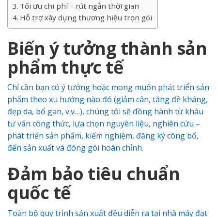
Tối ưu chi phí – rút ngắn thời gian
Hỗ trợ xây dựng thương hiệu trọn gói
Biến ý tưởng thành sản
phẩm thực tế
Chỉ cần bạn có ý tưởng hoặc mong muốn phát triển sản
phẩm theo xu hướng nào đó (giảm cân, tăng đề kháng,
đẹp da, bổ gan, v.v…), chúng tôi sẽ đồng hành từ khâu
tư vấn công thức, lựa chọn nguyên liệu, nghiên cứu –
phát triển sản phẩm, kiểm nghiệm, đăng ký công bố,
đến sản xuất và đóng gói hoàn chỉnh.
Đảm bảo tiêu chuẩn
quốc tế
Toàn bộ quy trình sản xuất đều diễn ra tại nhà máy đạt