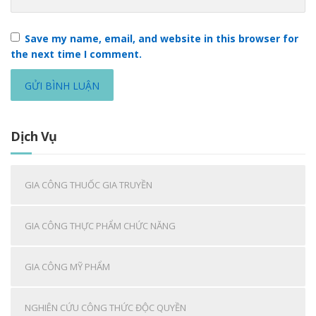
Save my name, email, and website in this browser for
the next time I comment.
Dịch Vụ
GIA CÔNG THUỐC GIA TRUYỀN
GIA CÔNG THỰC PHẨM CHỨC NĂNG
GIA CÔNG MỸ PHẨM
NGHIÊN CỨU CÔNG THỨC ĐỘC QUYỀN