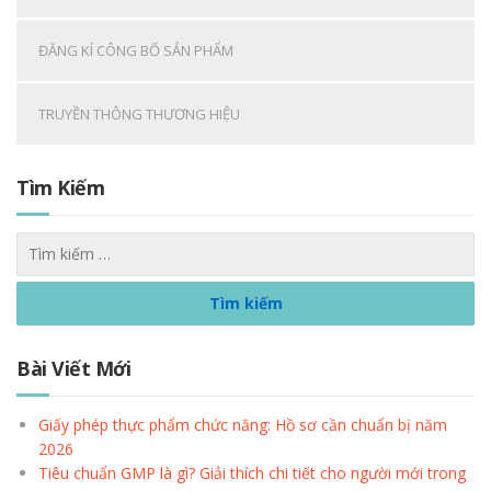
ĐĂNG KÍ CÔNG BỐ SẢN PHẨM
TRUYỀN THÔNG THƯƠNG HIỆU
Tìm Kiếm
Bài Viết Mới
Giấy phép thực phẩm chức năng: Hồ sơ cần chuẩn bị năm
2026
Tiêu chuẩn GMP là gì? Giải thích chi tiết cho người mới trong