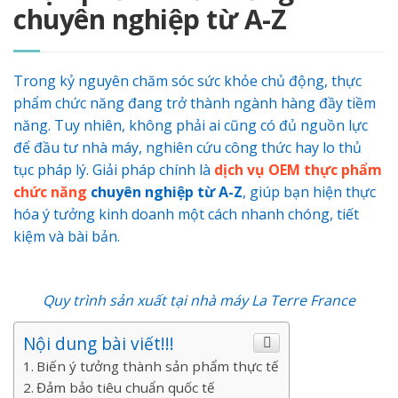
chuyên nghiệp từ A-Z
Trong kỷ nguyên chăm sóc sức khỏe chủ động, thực
phẩm chức năng đang trở thành ngành hàng đầy tiềm
năng. Tuy nhiên, không phải ai cũng có đủ nguồn lực
để đầu tư nhà máy, nghiên cứu công thức hay lo thủ
tục pháp lý. Giải pháp chính là
dịch vụ OEM thực phẩm
chức năng
chuyên nghiệp từ A-Z
, giúp bạn hiện thực
hóa ý tưởng kinh doanh một cách nhanh chóng, tiết
kiệm và bài bản.
Quy trình sản xuất tại nhà máy La Terre France
Nội dung bài viết!!!
Biến ý tưởng thành sản phẩm thực tế
Đảm bảo tiêu chuẩn quốc tế