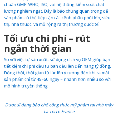
chuẩn GMP-WHO, ISO, với hệ thống kiểm soát chất
lượng nghiêm ngặt. Đây là bảo chứng quan trọng để
sản phẩm có thể tiếp cận các kênh phân phối lớn, siêu
thị, nhà thuốc, và mở rộng ra thị trường quốc tế.
Tối ưu chi phí – rút
ngắn thời gian
So với việc tự sản xuất, sử dụng dịch vụ OEM giúp bạn
tiết kiệm chi phí đầu tư ban đầu lên đến hàng tỷ đồng.
Đồng thời, thời gian từ lúc lên ý tưởng đến khi ra mắt
sản phẩm chỉ từ 45–60 ngày – nhanh hơn nhiều so với
mô hình truyền thống.
Dược sĩ đang bào chế công thức mỹ phẩm tại nhà máy
La Terre France