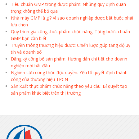
Tiêu chuẩn GMP trong dược phẩm: Những quy định quan
trọng không thể bỏ qua
Nhà máy GMP là gì? Vì sao doanh nghiệp dược bắt buộc phải
lựa chọn
Quy trình gia công thực phẩm chức năng: Từng bước chuẩn
GMP bạn cần biết
Truyền thông thương hiệu dược: Chiến lược giúp tăng độ uy
tín và doanh số
Đăng ký công bố sản phẩm: Hướng dẫn chi tiết cho doanh
nghiệp mới bắt đầu
Nghiên cứu công thức độc quyền: Yếu tố quyết định thành
công của thương hiệu TPCN
Sản xuất thực phẩm chức năng theo yêu cầu: Bí quyết tạo
sản phẩm khác biệt trên thị trường