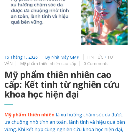
15 Tháng 1, 2026
By
Nhà Máy GMP
TIN TỨC
•
TƯ
VẤN
Mỹ phẩm thiên nhiên cao cấp
0 Comments
Mỹ phẩm thiên nhiên cao
cấp: Kết tinh từ nghiên cứu
khoa học hiện đại
Mỹ phẩm thiên nhiên
là xu hướng chăm sóc da được
ưa chuộng nhờ tính an toàn, lành tính và hiệu quả bền
vững. Khi kết hợp cùng nghiên cứu khoa học hiện đại,