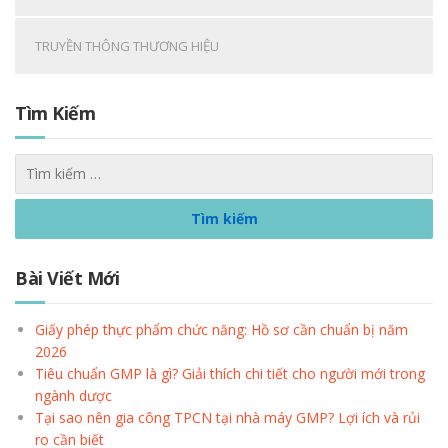
TRUYỀN THÔNG THƯƠNG HIỆU
Tìm Kiếm
Bài Viết Mới
Giấy phép thực phẩm chức năng: Hồ sơ cần chuẩn bị năm
2026
Tiêu chuẩn GMP là gì? Giải thích chi tiết cho người mới trong
ngành dược
Tại sao nên gia công TPCN tại nhà máy GMP? Lợi ích và rủi
ro cần biết