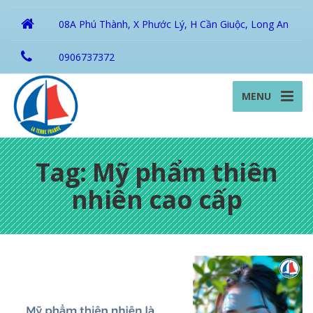
08A Phú Thành, X Phước Lý, H Cần Giuộc, Long An
0906737372
MENU
Tag: Mỹ phẩm thiên
nhiên cao cấp