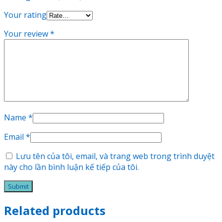
Your rating
Your review
*
Name
*
Email
*
Lưu tên của tôi, email, và trang web trong trình duyệt
này cho lần bình luận kế tiếp của tôi.
Related products