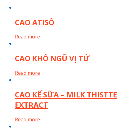
CAO ATISÔ
Read more
CAO KHÔ NGŨ VỊ TỬ
Read more
CAO KẾ SỮA – MILK THISTTE
EXTRACT
Read more