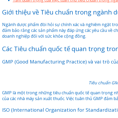
Giới thiệu về Tiêu chuẩn trong ngành 
Ngành dược phẩm đòi hỏi sự chính xác và nghiêm ngặt tron
đảm bảo rằng các sản phẩm này đáp ứng các yêu cầu về chất
doanh nghiệp đối với sức khỏe cộng đồng.
Các Tiêu chuẩn quốc tế quan trọng tr
GMP (Good Manufacturing Practice) và vai trò củ
Tiêu chuẩn GM
GMP là một trong những tiêu chuẩn quốc tế quan trọng nhấ
của các nhà máy sản xuất thuốc. Việc tuân thủ GMP đảm b
ISO (International Organization for Standardizat