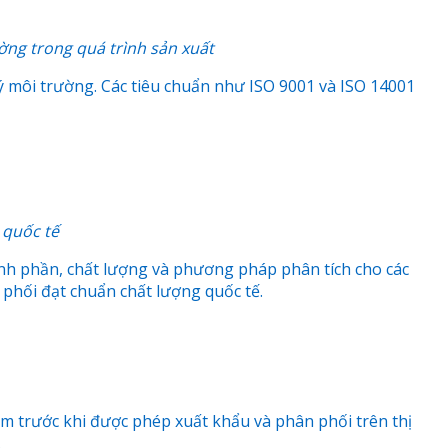
ờng trong quá trình sản xuất
ý môi trường. Các tiêu chuẩn như ISO 9001 và ISO 14001
 quốc tế
nh phần, chất lượng và phương pháp phân tích cho các
phối đạt chuẩn chất lượng quốc tế.
m trước khi được phép xuất khẩu và phân phối trên thị
.