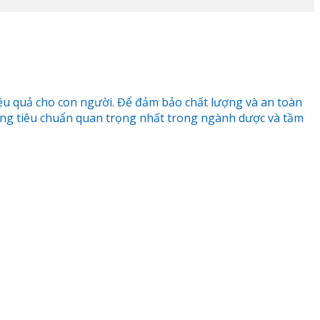
iệu quả cho con người. Để đảm bảo chất lượng và an toàn
hững tiêu chuẩn quan trọng nhất trong ngành dược và tầm