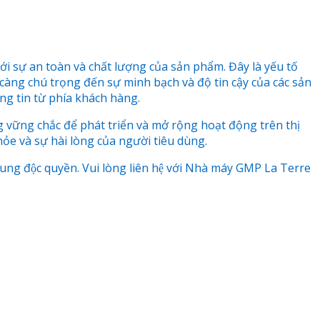
ới sự an toàn và chất lượng của sản phẩm. Đây là yếu tố
àng chú trọng đến sự minh bạch và độ tin cậy của các sản
ng tin từ phía khách hàng.
g vững chắc để phát triển và mở rộng hoạt động trên thị
ỏe và sự hài lòng của người tiêu dùng.
 độc quyền. Vui lòng liên hệ với Nhà máy GMP La Terre