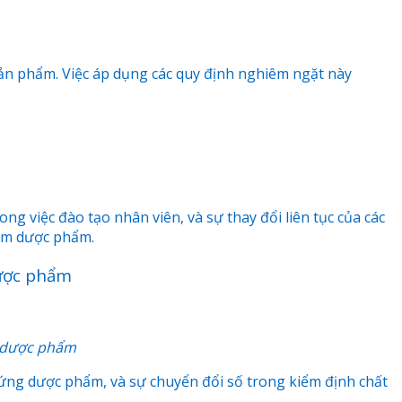
 sản phẩm. Việc áp dụng các quy định nghiêm ngặt này
g việc đào tạo nhân viên, và sự thay đổi liên tục của các
hẩm dược phẩm.
dược phẩm
p dược phẩm
ng dược phẩm, và sự chuyển đổi số trong kiểm định chất