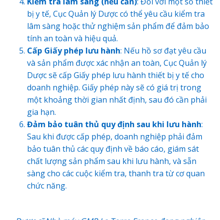
Kiểm tra lâm sàng (nếu cần)
: Đối với một số thiết
bị y tế, Cục Quản lý Dược có thể yêu cầu kiểm tra
lâm sàng hoặc thử nghiệm sản phẩm để đảm bảo
tính an toàn và hiệu quả.
Cấp Giấy phép lưu hành
: Nếu hồ sơ đạt yêu cầu
và sản phẩm được xác nhận an toàn, Cục Quản lý
Dược sẽ cấp Giấy phép lưu hành thiết bị y tế cho
doanh nghiệp. Giấy phép này sẽ có giá trị trong
một khoảng thời gian nhất định, sau đó cần phải
gia hạn.
Đảm bảo tuân thủ quy định sau khi lưu hành
:
Sau khi được cấp phép, doanh nghiệp phải đảm
bảo tuân thủ các quy định về báo cáo, giám sát
chất lượng sản phẩm sau khi lưu hành, và sẵn
sàng cho các cuộc kiểm tra, thanh tra từ cơ quan
chức năng.