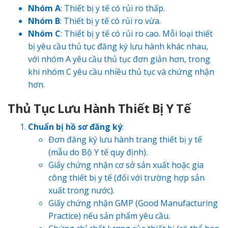
Nhóm A
: Thiết bị y tế có rủi ro thấp.
Nhóm B
: Thiết bị y tế có rủi ro vừa.
Nhóm C
: Thiết bị y tế có rủi ro cao. Mỗi loại thiết
bị yêu cầu thủ tục đăng ký lưu hành khác nhau,
với nhóm A yêu cầu thủ tục đơn giản hơn, trong
khi nhóm C yêu cầu nhiều thủ tục và chứng nhận
hơn.
Thủ Tục Lưu Hành Thiết Bị Y Tế
Chuẩn bị hồ sơ đăng ký
:
Đơn đăng ký lưu hành trang thiết bị y tế
(mẫu do Bộ Y tế quy định).
Giấy chứng nhận cơ sở sản xuất hoặc gia
công thiết bị y tế (đối với trường hợp sản
xuất trong nước).
Giấy chứng nhận GMP (Good Manufacturing
Practice) nếu sản phẩm yêu cầu.