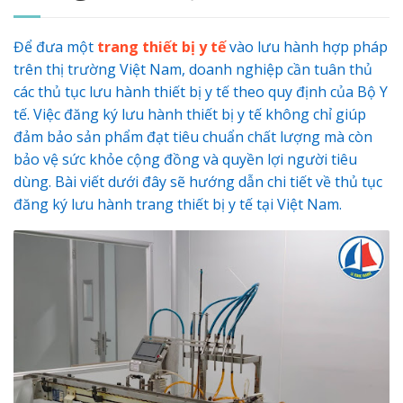
Để đưa một
trang thiết bị y tế
vào lưu hành hợp pháp
trên thị trường Việt Nam, doanh nghiệp cần tuân thủ
các thủ tục lưu hành thiết bị y tế theo quy định của Bộ Y
tế. Việc đăng ký lưu hành thiết bị y tế không chỉ giúp
đảm bảo sản phẩm đạt tiêu chuẩn chất lượng mà còn
bảo vệ sức khỏe cộng đồng và quyền lợi người tiêu
dùng. Bài viết dưới đây sẽ hướng dẫn chi tiết về thủ tục
đăng ký lưu hành trang thiết bị y tế tại Việt Nam.