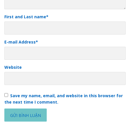
First and Last name
*
E-mail Address
*
Website
Save my name, email, and website in this browser for
the next time I comment.