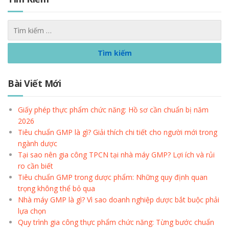
Bài Viết Mới
Giấy phép thực phẩm chức năng: Hồ sơ cần chuẩn bị năm
2026
Tiêu chuẩn GMP là gì? Giải thích chi tiết cho người mới trong
ngành dược
Tại sao nên gia công TPCN tại nhà máy GMP? Lợi ích và rủi
ro cần biết
Tiêu chuẩn GMP trong dược phẩm: Những quy định quan
trọng không thể bỏ qua
Nhà máy GMP là gì? Vì sao doanh nghiệp dược bắt buộc phải
lựa chọn
Quy trình gia công thực phẩm chức năng: Từng bước chuẩn