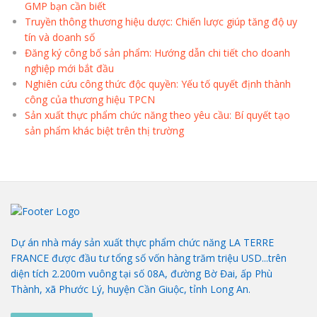
GMP bạn cần biết
Truyền thông thương hiệu dược: Chiến lược giúp tăng độ uy
tín và doanh số
Đăng ký công bố sản phẩm: Hướng dẫn chi tiết cho doanh
nghiệp mới bắt đầu
Nghiên cứu công thức độc quyền: Yếu tố quyết định thành
công của thương hiệu TPCN
Sản xuất thực phẩm chức năng theo yêu cầu: Bí quyết tạo
sản phẩm khác biệt trên thị trường
Dự án nhà máy sản xuất thực phẩm chức năng LA TERRE
FRANCE được đầu tư tổng số vốn hàng trăm triệu USD...trên
diện tích 2.200m vuông tại số 08A, đường Bờ Đai, ấp Phù
Thành, xã Phước Lý, huyện Cần Giuộc, tỉnh Long An.