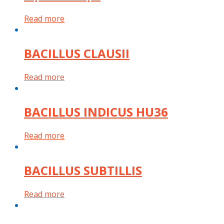
Read more
BACILLUS CLAUSII
Read more
BACILLUS INDICUS HU36
Read more
BACILLUS SUBTILLIS
Read more