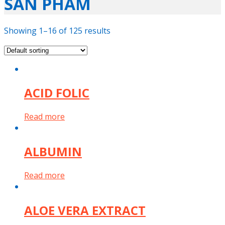
SẢN PHẨM
Showing 1–16 of 125 results
ACID FOLIC
Read more
ALBUMIN
Read more
ALOE VERA EXTRACT