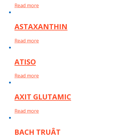
Read more
ASTAXANTHIN
Read more
ATISO
Read more
AXIT GLUTAMIC
Read more
BẠCH TRUẬT