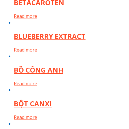
BETACAROTEN
Read more
BLUEBERRY EXTRACT
Read more
BỒ CÔNG ANH
Read more
BỘT CANXI
Read more