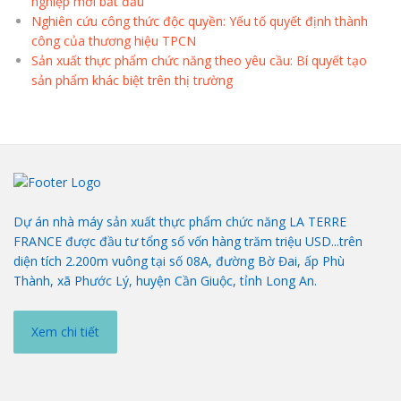
nghiệp mới bắt đầu
Nghiên cứu công thức độc quyền: Yếu tố quyết định thành
công của thương hiệu TPCN
Sản xuất thực phẩm chức năng theo yêu cầu: Bí quyết tạo
sản phẩm khác biệt trên thị trường
Dự án nhà máy sản xuất thực phẩm chức năng LA TERRE
FRANCE được đầu tư tổng số vốn hàng trăm triệu USD...trên
diện tích 2.200m vuông tại số 08A, đường Bờ Đai, ấp Phù
Thành, xã Phước Lý, huyện Cần Giuộc, tỉnh Long An.
Xem chi tiết