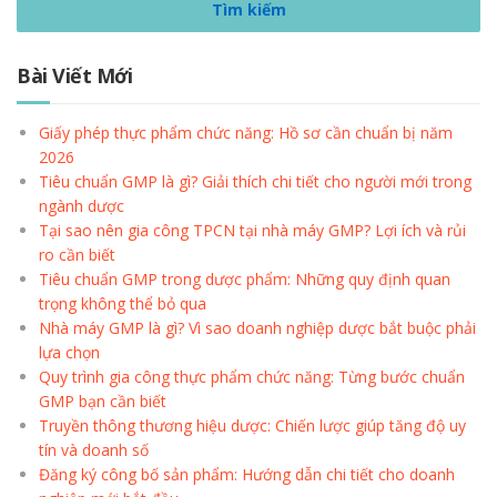
Bài Viết Mới
Giấy phép thực phẩm chức năng: Hồ sơ cần chuẩn bị năm
2026
Tiêu chuẩn GMP là gì? Giải thích chi tiết cho người mới trong
ngành dược
Tại sao nên gia công TPCN tại nhà máy GMP? Lợi ích và rủi
ro cần biết
Tiêu chuẩn GMP trong dược phẩm: Những quy định quan
trọng không thể bỏ qua
Nhà máy GMP là gì? Vì sao doanh nghiệp dược bắt buộc phải
lựa chọn
Quy trình gia công thực phẩm chức năng: Từng bước chuẩn
GMP bạn cần biết
Truyền thông thương hiệu dược: Chiến lược giúp tăng độ uy
tín và doanh số
Đăng ký công bố sản phẩm: Hướng dẫn chi tiết cho doanh