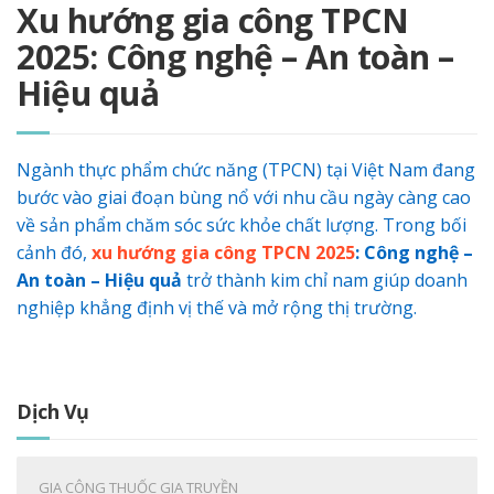
Xu hướng gia công TPCN
2025: Công nghệ – An toàn –
Hiệu quả
Ngành thực phẩm chức năng (TPCN) tại Việt Nam đang
bước vào giai đoạn bùng nổ với nhu cầu ngày càng cao
về sản phẩm chăm sóc sức khỏe chất lượng. Trong bối
cảnh đó,
xu hướng gia công TPCN 2025
: Công nghệ –
An toàn – Hiệu quả
trở thành kim chỉ nam giúp doanh
nghiệp khẳng định vị thế và mở rộng thị trường.
Dịch Vụ
GIA CÔNG THUỐC GIA TRUYỀN