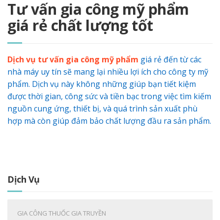
Tư vấn gia công mỹ phẩm
giá rẻ chất lượng tốt
Dịch vụ tư vấn gia công mỹ phẩm
giá rẻ đến từ các
nhà máy uy tín sẽ mang lại nhiều lợi ích cho công ty mỹ
phẩm. Dịch vụ này không những giúp bạn tiết kiệm
được thời gian, công sức và tiền bạc trong việc tìm kiếm
nguồn cung ứng, thiết bị, và quá trình sản xuất phù
hợp mà còn giúp đảm bảo chất lượng đầu ra sản phẩm.
Dịch Vụ
GIA CÔNG THUỐC GIA TRUYỀN