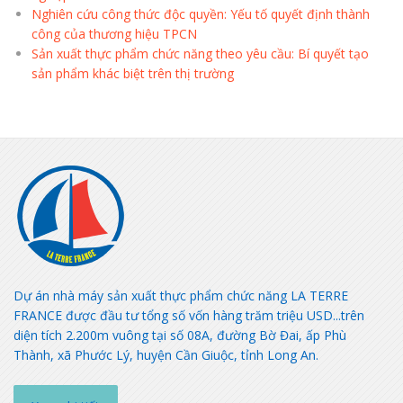
Nghiên cứu công thức độc quyền: Yếu tố quyết định thành
công của thương hiệu TPCN
Sản xuất thực phẩm chức năng theo yêu cầu: Bí quyết tạo
sản phẩm khác biệt trên thị trường
Dự án nhà máy sản xuất thực phẩm chức năng LA TERRE
FRANCE được đầu tư tổng số vốn hàng trăm triệu USD...trên
diện tích 2.200m vuông tại số 08A, đường Bờ Đai, ấp Phù
Thành, xã Phước Lý, huyện Cần Giuộc, tỉnh Long An.