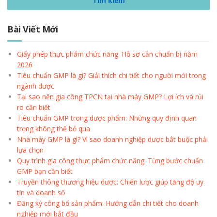
Bài Viết Mới
Giấy phép thực phẩm chức năng: Hồ sơ cần chuẩn bị năm
2026
Tiêu chuẩn GMP là gì? Giải thích chi tiết cho người mới trong
ngành dược
Tại sao nên gia công TPCN tại nhà máy GMP? Lợi ích và rủi
ro cần biết
Tiêu chuẩn GMP trong dược phẩm: Những quy định quan
trọng không thể bỏ qua
Nhà máy GMP là gì? Vì sao doanh nghiệp dược bắt buộc phải
lựa chọn
Quy trình gia công thực phẩm chức năng: Từng bước chuẩn
GMP bạn cần biết
Truyền thông thương hiệu dược: Chiến lược giúp tăng độ uy
tín và doanh số
Đăng ký công bố sản phẩm: Hướng dẫn chi tiết cho doanh
nghiệp mới bắt đầu