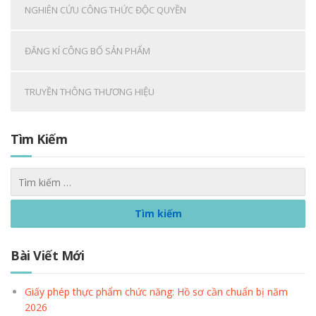
NGHIÊN CỨU CÔNG THỨC ĐỘC QUYỀN
ĐĂNG KÍ CÔNG BỐ SẢN PHẨM
TRUYỀN THÔNG THƯƠNG HIỆU
Tìm Kiếm
Bài Viết Mới
Giấy phép thực phẩm chức năng: Hồ sơ cần chuẩn bị năm
2026