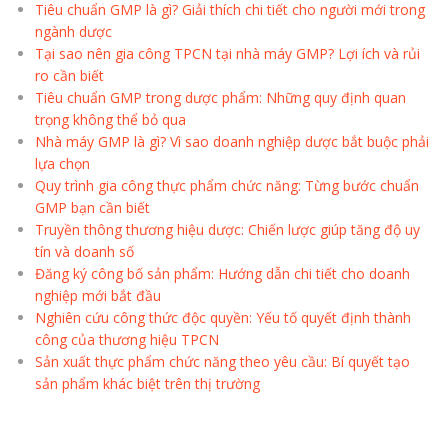
Tiêu chuẩn GMP là gì? Giải thích chi tiết cho người mới trong
ngành dược
Tại sao nên gia công TPCN tại nhà máy GMP? Lợi ích và rủi
ro cần biết
Tiêu chuẩn GMP trong dược phẩm: Những quy định quan
trọng không thể bỏ qua
Nhà máy GMP là gì? Vì sao doanh nghiệp dược bắt buộc phải
lựa chọn
Quy trình gia công thực phẩm chức năng: Từng bước chuẩn
GMP bạn cần biết
Truyền thông thương hiệu dược: Chiến lược giúp tăng độ uy
tín và doanh số
Đăng ký công bố sản phẩm: Hướng dẫn chi tiết cho doanh
nghiệp mới bắt đầu
Nghiên cứu công thức độc quyền: Yếu tố quyết định thành
công của thương hiệu TPCN
Sản xuất thực phẩm chức năng theo yêu cầu: Bí quyết tạo
sản phẩm khác biệt trên thị trường