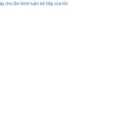
y cho lần bình luận kế tiếp của tôi.