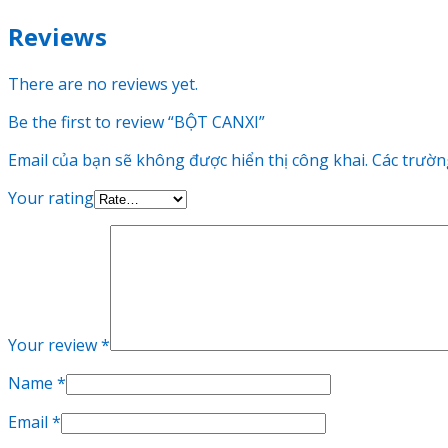
Reviews
There are no reviews yet.
Be the first to review “BỘT CANXI”
Email của bạn sẽ không được hiển thị công khai.
Các trườn
Your rating
Your review
*
Name
*
Email
*