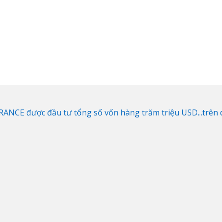
NCE được đầu tư tổng số vốn hàng trăm triệu USD...trên di