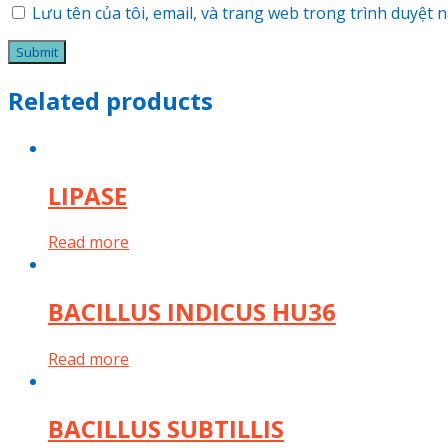
Lưu tên của tôi, email, và trang web trong trình duyệt nà
Related products
LIPASE
Read more
BACILLUS INDICUS HU36
Read more
BACILLUS SUBTILLIS