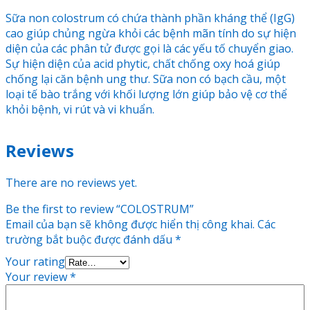
Sữa non colostrum có chứa thành phần kháng thể (IgG)
cao giúp chủng ngừa khỏi các bệnh mãn tính do sự hiện
diện của các phân tử được gọi là các yếu tố chuyển giao.
Sự hiện diện của acid phytic, chất chống oxy hoá giúp
chống lại căn bệnh ung thư. Sữa non có bạch cầu, một
loại tế bào trắng với khối lượng lớn giúp bảo vệ cơ thể
khỏi bệnh, vi rút và vi khuẩn.
Reviews
There are no reviews yet.
Be the first to review “COLOSTRUM”
Email của bạn sẽ không được hiển thị công khai.
Các
trường bắt buộc được đánh dấu
*
Your rating
Your review
*