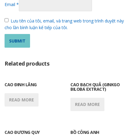
Email
*
Lưu tên của tôi, email, và trang web trong trình duyệt này
cho lần bình luận kế tiếp của tôi.
Related products
CAO ĐINH LĂNG
CAO BẠCH QUẢ (GINKGO
BILOBA EXTRACT)
READ MORE
READ MORE
CAO ĐƯƠNG QUY
BỒ CÔNG ANH