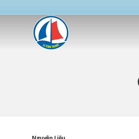
Nguyên Liệu