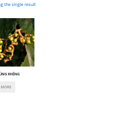
 the single result
ÚNG KHÉNG
 MORE