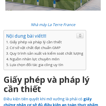
Nhà máy La Terre France
Nội dung bài viết!!!
Giấy phép và pháp lý cần thiết
Cơ sở vật chất đạt chuẩn GMP
Quy trình sản xuất và kiểm soát chất lượng
Nguồn nhân lực chuyên môn
Lựa chọn đối tác gia công uy tín
Giấy phép và pháp lý
cần thiết
Điều kiện tiên quyết khi mở xưởng là phải có
giấy
chứng nhận cơ sở đủ điều kiện an toàn thực phẩm