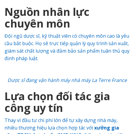
Nguồn nhân lực
chuyên môn
Đội ngũ dược sĩ, kỹ thuật viên có chuyên môn cao là yêu
cầu bắt buộc. Họ sẽ trực tiếp quản lý quy trình sản xuất,
giám sát chất lượng và đảm bảo sản phẩm tuân thủ quy
định pháp luật.
Dược sĩ đang vận hành máy nhà máy La Terre France
Lựa chọn đối tác gia
công uy tín
Thay vì đầu tư chi phí lớn để tự xây dựng nhà máy,
nhiều thương hiệu lựa chọn hợp tác với
xưởng gia