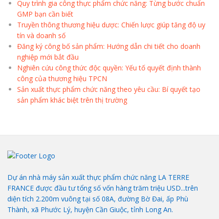
Quy trình gia công thực phẩm chức năng: Từng bước chuẩn
GMP bạn cần biết
Truyền thông thương hiệu dược: Chiến lược giúp tăng độ uy
tín và doanh số
Đăng ký công bố sản phẩm: Hướng dẫn chi tiết cho doanh
nghiệp mới bắt đầu
Nghiên cứu công thức độc quyền: Yếu tố quyết định thành
công của thương hiệu TPCN
Sản xuất thực phẩm chức năng theo yêu cầu: Bí quyết tạo
sản phẩm khác biệt trên thị trường
Dự án nhà máy sản xuất thực phẩm chức năng LA TERRE
FRANCE được đầu tư tổng số vốn hàng trăm triệu USD...trên
diện tích 2.200m vuông tại số 08A, đường Bờ Đai, ấp Phù
Thành, xã Phước Lý, huyện Cần Giuộc, tỉnh Long An.