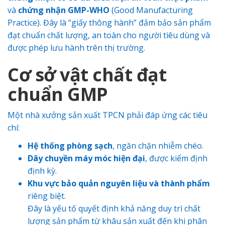
và
chứng nhận GMP-WHO
(Good Manufacturing
Practice). Đây là “giấy thông hành” đảm bảo sản phẩm
đạt chuẩn chất lượng, an toàn cho người tiêu dùng và
được phép lưu hành trên thị trường.
Cơ sở vật chất đạt
chuẩn GMP
Một nhà xưởng sản xuất TPCN phải đáp ứng các tiêu
chí:
Hệ thống phòng sạch
, ngăn chặn nhiễm chéo.
Dây chuyền máy móc hiện đại
, được kiểm định
định kỳ.
Khu vực bảo quản nguyên liệu và thành phẩm
riêng biệt.
Đây là yếu tố quyết định khả năng duy trì chất
lượng sản phẩm từ khâu sản xuất đến khi phân