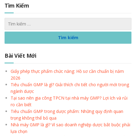
Tìm Kiếm
Bài Viết Mới
Giấy phép thực phẩm chức năng: Hồ sơ cần chuẩn bị năm
2026
Tiêu chuẩn GMP là gì? Giải thích chi tiết cho người mới trong
ngành dược
Tại sao nên gia công TPCN tại nhà máy GMP? Lợi ích và rủi
ro cần biết
Tiêu chuẩn GMP trong dược phẩm: Những quy định quan
trọng không thể bỏ qua
Nhà máy GMP là gì? Vì sao doanh nghiệp dược bắt buộc phải
lựa chọn