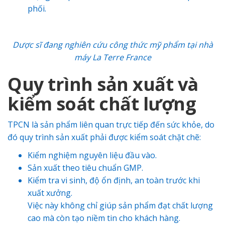
phối.
Dược sĩ đang nghiên cứu công thức mỹ phẩm tại nhà
máy La Terre France
Quy trình sản xuất và
kiểm soát chất lượng
TPCN là sản phẩm liên quan trực tiếp đến sức khỏe, do
đó quy trình sản xuất phải được kiểm soát chặt chẽ:
Kiểm nghiệm nguyên liệu đầu vào.
Sản xuất theo tiêu chuẩn GMP.
Kiểm tra vi sinh, độ ổn định, an toàn trước khi
xuất xưởng.
Việc này không chỉ giúp sản phẩm đạt chất lượng
cao mà còn tạo niềm tin cho khách hàng.