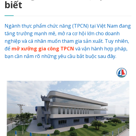
biết
Ngành thực phẩm chức năng (TPCN) tại Việt Nam đang
tăng trưởng mạnh mẽ, mở ra cơ hội lớn cho doanh
nghiệp và cá nhân muốn tham gia sản xuất. Tuy nhiên,
để
mở xưởng gia công TPCN
và vận hành hợp pháp,
bạn cần nắm rõ những yêu cầu bắt buộc sau đây.