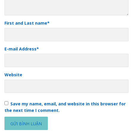
First and Last name
*
E-mail Address
*
Website
Save my name, email, and website in this browser for
the next time I comment.