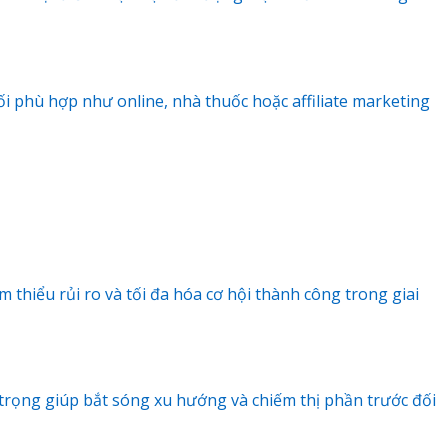
 phù hợp như online, nhà thuốc hoặc affiliate marketing
 thiểu rủi ro và tối đa hóa cơ hội thành công trong giai
 trọng giúp bắt sóng xu hướng và chiếm thị phần trước đối