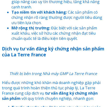
giúp nâng cao uy tín thương hiệu, tăng khả năng
cạnh tranh.
Tạo niềm tin với khách hàng:
Các sản phẩm có
chứng nhận rõ ràng thường được người tiêu dùng
ưu tiên lựa chọn.
Mở rộng thị trường:
Đặc biệt với các sản phẩm
xuất khẩu, việc sở hữu các chứng nhận đạt tiêu
chuẩn quốc tế là điều kiện tiên quyết.
Dịch vụ tư vấn đăng ký chứng nhận sản phẩm
của La Terre France
Thiết bị bên trong
Nhà máy GMP La Terre France
Hiểu được những khó khăn mà doanh nghiệp gặp phải
trong quá trình hoàn thiện thủ tục pháp lý, La Terre
France cung cấp dịch vụ
tư vấn đăng ký chứng nhận
sản phẩm
với quy trình chuyên nghiệp, nhanh gọn: