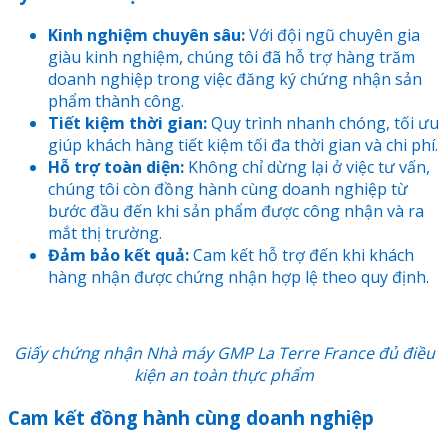
Kinh nghiệm chuyên sâu:
Với đội ngũ chuyên gia
giàu kinh nghiệm, chúng tôi đã hỗ trợ hàng trăm
doanh nghiệp trong việc đăng ký chứng nhận sản
phẩm thành công.
Tiết kiệm thời gian:
Quy trình nhanh chóng, tối ưu
giúp khách hàng tiết kiệm tối đa thời gian và chi phí.
Hỗ trợ toàn diện:
Không chỉ dừng lại ở việc tư vấn,
chúng tôi còn đồng hành cùng doanh nghiệp từ
bước đầu đến khi sản phẩm được công nhận và ra
mắt thị trường.
Đảm bảo kết quả:
Cam kết hỗ trợ đến khi khách
hàng nhận được chứng nhận hợp lệ theo quy định.
Giấy chứng nhận
Nhà máy GMP La Terre France
đủ điều
kiện an toàn thực phẩm
Cam kết đồng hành cùng doanh nghiệp