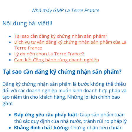
Nhà máy GMP La Terre France
Nội dung bài viết!!!
Tại sao cần đăng ký chứng nhận sản phẩm?
Dịch vụ tư vấn đăng ký chứng nhận sản phẩm của La
Terre France
Lý do nên chọn La Terre France?
Cam kết đồng hành cùng doanh nghiệp
Tại sao cần đăng ký chứng nhận sản phẩm?
Đăng ký chứng nhận sản phẩm là bước không thể thiếu
đối với các doanh nghiệp muốn kinh doanh hợp pháp và
tạo niềm tin cho khách hàng. Những lợi ích chính bao
gồm:
Đáp ứng yêu cầu pháp luật:
Giúp sản phẩm tuân
thủ các quy định của nhà nước, tránh rủi ro pháp lý.
Khẳng định chất lượng:
Chứng nhận tiêu chuẩn