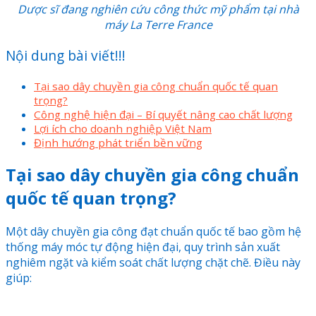
Dược sĩ đang nghiên cứu công thức mỹ phẩm tại nhà
máy La Terre France
Nội dung bài viết!!!
Tại sao dây chuyền gia công chuẩn quốc tế quan
trọng?
Công nghệ hiện đại – Bí quyết nâng cao chất lượng
Lợi ích cho doanh nghiệp Việt Nam
Định hướng phát triển bền vững
Tại sao dây chuyền gia công chuẩn
quốc tế quan trọng?
Một dây chuyền gia công đạt chuẩn quốc tế bao gồm hệ
thống máy móc tự động hiện đại, quy trình sản xuất
nghiêm ngặt và kiểm soát chất lượng chặt chẽ. Điều này
giúp: