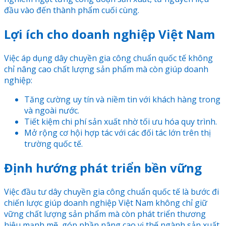
đầu vào đến thành phẩm cuối cùng.
Lợi ích cho doanh nghiệp Việt Nam
Việc áp dụng dây chuyền gia công chuẩn quốc tế không
chỉ nâng cao chất lượng sản phẩm mà còn giúp doanh
nghiệp:
Tăng cường uy tín và niềm tin với khách hàng trong
và ngoài nước.
Tiết kiệm chi phí sản xuất nhờ tối ưu hóa quy trình.
Mở rộng cơ hội hợp tác với các đối tác lớn trên thị
trường quốc tế.
Định hướng phát triển bền vững
Việc đầu tư dây chuyền gia công chuẩn quốc tế là bước đi
chiến lược giúp doanh nghiệp Việt Nam không chỉ giữ
vững chất lượng sản phẩm mà còn phát triển thương
hiệu mạnh mẽ, góp phần nâng cao vị thế ngành sản xuất