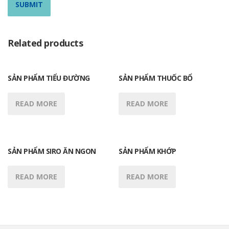
Related products
SẢN PHẨM TIỂU ĐƯỜNG
SẢN PHẨM THUỐC BỔ
READ MORE
READ MORE
SẢN PHẨM SIRO ĂN NGON
SẢN PHẨM KHỚP
READ MORE
READ MORE