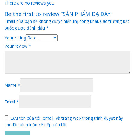
There are no reviews yet.
Be the first to review “SẢN PHẨM DẠ DÀY”
Email của bạn sẽ không được hiển thị công khai.
Các trường bắt
buộc được đánh dấu
*
Your rating
Your review
*
Name
*
Email
*
Lưu tên của tôi, email, và trang web trong trình duyệt này
cho lần bình luận kế tiếp của tôi.