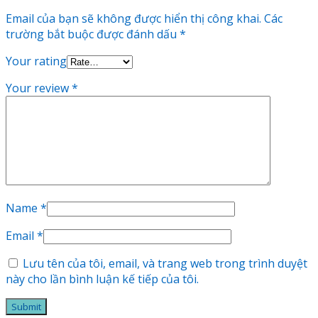
Email của bạn sẽ không được hiển thị công khai.
Các
trường bắt buộc được đánh dấu
*
Your rating
Your review
*
Name
*
Email
*
Lưu tên của tôi, email, và trang web trong trình duyệt
này cho lần bình luận kế tiếp của tôi.