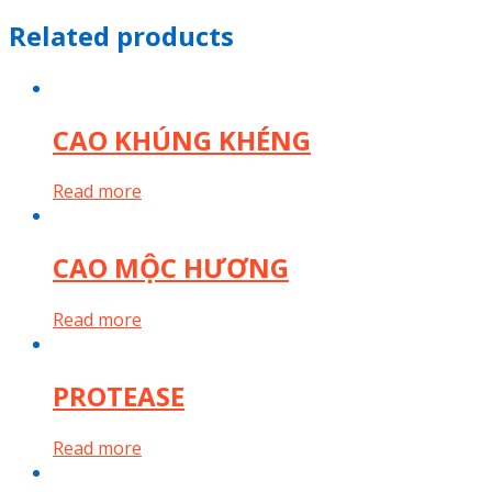
Related products
CAO KHÚNG KHÉNG
Read more
CAO MỘC HƯƠNG
Read more
PROTEASE
Read more