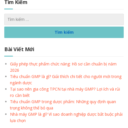
Tìm Kiếm
Bài Viết Mới
Giấy phép thực phẩm chức năng: Hồ sơ cần chuẩn bị năm
2026
Tiêu chuẩn GMP là gì? Giải thích chi tiết cho người mới trong
ngành dược
Tại sao nên gia công TPCN tại nhà máy GMP? Lợi ích và rủi
ro cần biết
Tiêu chuẩn GMP trong dược phẩm: Những quy định quan
trọng không thể bỏ qua
Nhà máy GMP là gì? Vì sao doanh nghiệp dược bắt buộc phải
lựa chọn