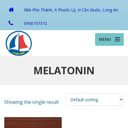
08A Phú Thành, X Phước Lý, H Cần Giuộc, Long An
0906737372
MENU
MELATONIN
Showing the single result