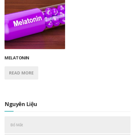
MELATONIN
READ MORE
Nguyên Liệu
Bổ Mắt