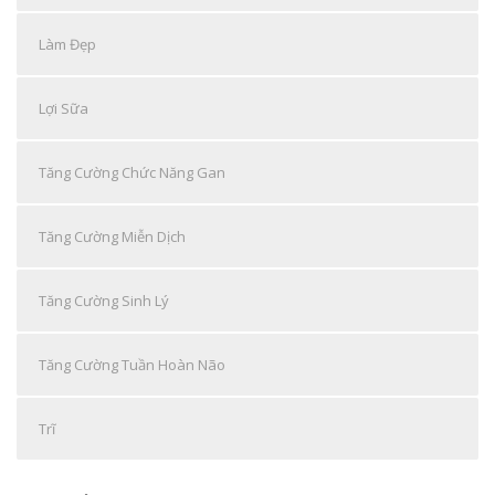
Làm Đẹp
Lợi Sữa
Tăng Cường Chức Năng Gan
Tăng Cường Miễn Dịch
Tăng Cường Sinh Lý
Tăng Cường Tuần Hoàn Não
Trĩ