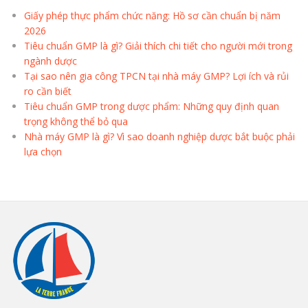
Giấy phép thực phẩm chức năng: Hồ sơ cần chuẩn bị năm
2026
Tiêu chuẩn GMP là gì? Giải thích chi tiết cho người mới trong
ngành dược
Tại sao nên gia công TPCN tại nhà máy GMP? Lợi ích và rủi
ro cần biết
Tiêu chuẩn GMP trong dược phẩm: Những quy định quan
trọng không thể bỏ qua
Nhà máy GMP là gì? Vì sao doanh nghiệp dược bắt buộc phải
lựa chọn