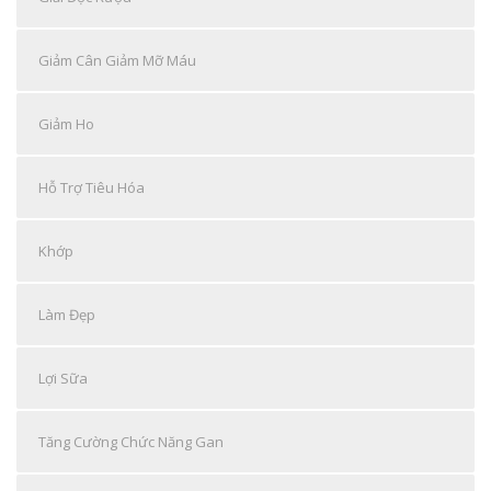
Giảm Cân Giảm Mỡ Máu
Giảm Ho
Hỗ Trợ Tiêu Hóa
Khớp
Làm Đẹp
Lợi Sữa
Tăng Cường Chức Năng Gan