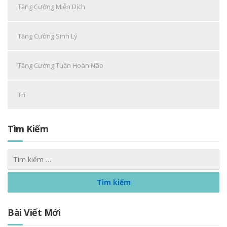
Tăng Cường Miễn Dịch
Tăng Cường Sinh Lý
Tăng Cường Tuần Hoàn Não
Trĩ
Tìm Kiếm
Bài Viết Mới