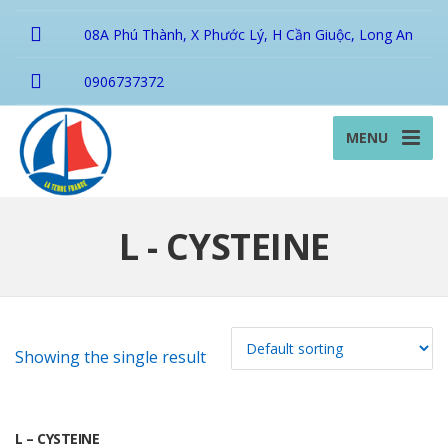
08A Phú Thành, X Phước Lý, H Cần Giuộc, Long An
0906737372
MENU
L - CYSTEINE
Showing the single result
L – CYSTEINE