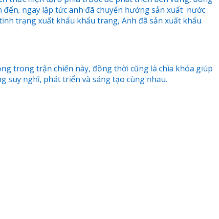
àn đến, ngay lập tức anh đã chuyển hướng sản xuất nước
tình trạng xuất khẩu khẩu trang, Anh đã sản xuất khẩu
ng trong trận chiến này, đồng thời cũng là chìa khóa giúp
ng suy nghĩ, phát triển và sáng tạo cùng nhau.